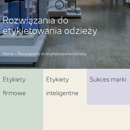
Rozwiązania do
etykietowania odzieży
Home
»
Rozwiązania do etykietowania odzieży
Etykiety
Etykiety
Sukces marki
firmowe
inteligentne