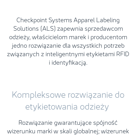
Checkpoint Systems Apparel Labeling
Solutions (ALS) zapewnia sprzedawcom
odzieży, właścicielom marek i producentom
jedno rozwiązanie dla wszystkich potrzeb
związanych z inteligentnymi etykietami RFID
i identyfikacją.
Kompleksowe rozwiązanie do
etykietowania odzieży
Rozwiązanie gwarantujące spójność
wizerunku marki w skali globalnej; wizerunek