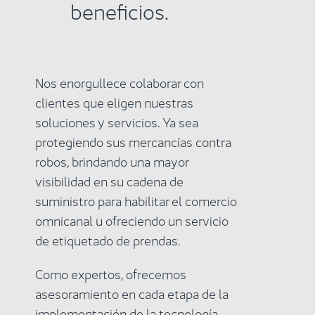
beneficios.
Nos enorgullece colaborar con
clientes que eligen nuestras
soluciones y servicios. Ya sea
protegiendo sus mercancías contra
robos, brindando una mayor
visibilidad en su cadena de
suministro para habilitar el comercio
omnicanal u ofreciendo un servicio
de etiquetado de prendas.
Como expertos, ofrecemos
asesoramiento en cada etapa de la
implementación de la tecnología,