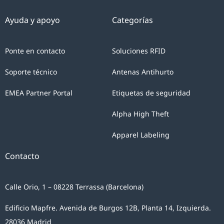
Ayuda y apoyo
Categorías
Ponte en contacto
Soluciones RFID
Soporte técnico
Antenas Antihurto
EMEA Partner Portal
Etiquetas de seguridad
Alpha High Theft
Apparel Labeling
Contacto
Calle Orio, 1 – 08228 Terrassa (Barcelona)
Edificio Mapfre. Avenida de Burgos 12B, Planta 14, Izquierda.
28036 Madrid