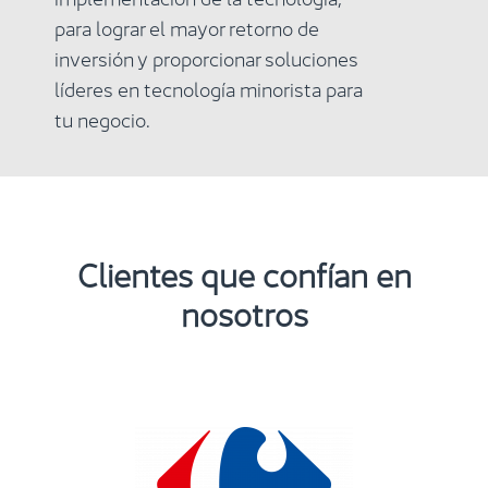
para lograr el mayor retorno de
inversión y proporcionar soluciones
líderes en tecnología minorista para
tu negocio.
Clientes que confían en
nosotros