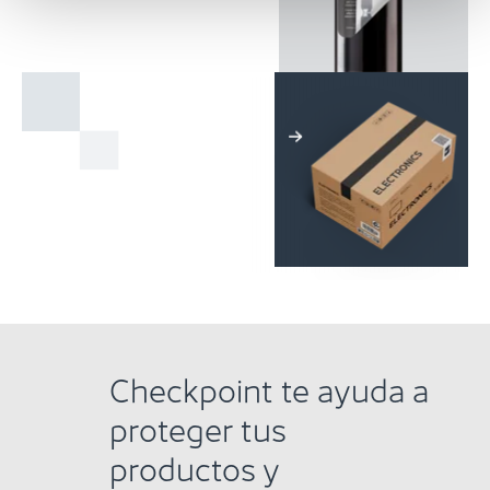
Checkpoint te ayuda a
proteger tus
productos y