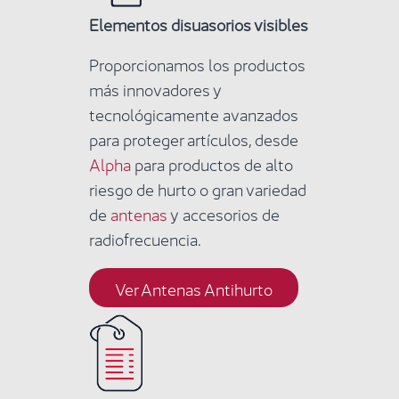
Elementos disuasorios visibles
Proporcionamos los productos
más innovadores y
tecnológicamente avanzados
para proteger artículos, desde
Alpha
para productos de alto
riesgo de hurto o gran variedad
de
antenas
y accesorios de
radiofrecuencia.
Ver Antenas Antihurto