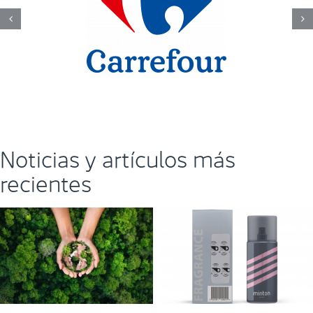
Noticias y artículos más
recientes