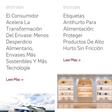
07/27/2026
07/21/2026
El Consumidor
Etiquetas
Acelera La
Antihurto Para
Transformación
Alimentación:
Del Envase: Menos
Proteger
Desperdicio
Productos De Alto
Alimentario,
Hurto Sin Fricción
Envases Más
Sostenibles Y Más
Leer Mas →
Tecnología
Leer Mas →