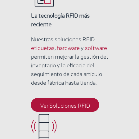
La tecnología RFID más
reciente
Nuestras soluciones RFID
etiquetas
,
hardware
y
software
permiten mejorar la gestión del
inventario y la eficacia del
seguimiento de cada artículo
desde fábrica hasta tienda.
Ver Soluciones RFID