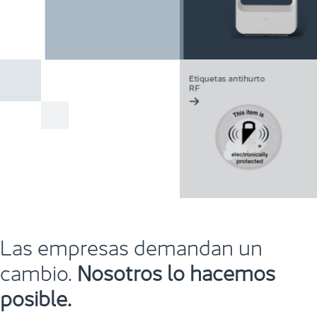
Las empresas demandan un
cambio.
Nosotros lo hacemos
posible.