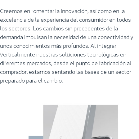
Creemos en fomentar la innovación, así como en la
excelencia de la experiencia del consumidor en todos
los sectores. Los cambios sin precedentes de la
demanda impulsan la necesidad de una conectividad y
unos conocimientos más profundos. Al integrar
verticalmente nuestras soluciones tecnológicas en
diferentes mercados, desde el punto de fabricación al
comprador, estamos sentando las bases de un sector
preparado para el cambio.