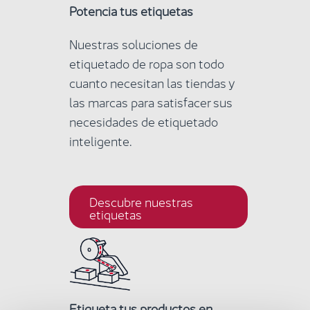
Potencia tus etiquetas
Nuestras soluciones de
etiquetado de ropa son todo
cuanto necesitan las tiendas y
las marcas para satisfacer sus
necesidades de etiquetado
inteligente.
Descubre nuestras
etiquetas
Etiqueta tus productos en