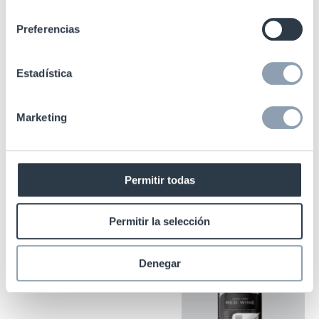
consentimiento
Preferencias
Estadística
Marketing
Permitir todas
Permitir la selección
Denegar