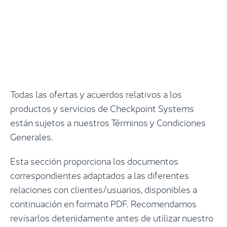
Todas las ofertas y acuerdos relativos a los
productos y servicios de Checkpoint Systems
están sujetos a nuestros Términos y Condiciones
Generales.
Esta sección proporciona los documentos
correspondientes adaptados a las diferentes
relaciones con clientes/usuarios, disponibles a
continuación en formato PDF. Recomendamos
revisarlos detenidamente antes de utilizar nuestro