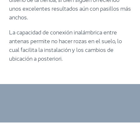
unos excelentes resultados aún con pasillos más
anchos.
La capacidad de conexión inalámbrica entre
antenas permite no hacer rozas en el suelo, lo
cual facilita la instalación y los cambios de
ubicación a posteriori.