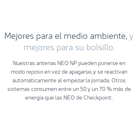
Mejores para el medio ambiente,
y
mejores para su bolsillo.
Nuestras antenas NEO NP pueden ponerse en
modo reposo en vez de apagarse, y se reactivan
automáticamente al empezar la jornada. Otros
sistemas consumen entre un 50 y un 70 % más de
energía que las NEO de Checkpoint.