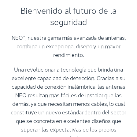
Bienvenido al futuro de la
seguridad
NEO™, nuestra gama más avanzada de antenas,
combina un excepcional diseño y un mayor
rendimiento.
Una revolucionaria tecnología que brinda una
excelente capacidad de detección. Gracias a su
capacidad de conexión inalámbrica, las antenas
NEO resultan más fáciles de instalar que las
demás, ya que necesitan menos cables, lo cual
constituye un nuevo estándar dentro del sector
que se concreta en excelentes diseños que
superan las expectativas de los propios