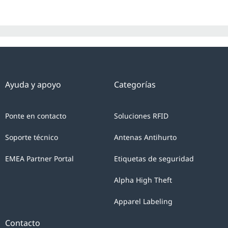
Ayuda y apoyo
Categorías
Ponte en contacto
Soluciones RFID
Soporte técnico
Antenas Antihurto
EMEA Partner Portal
Etiquetas de seguridad
Alpha High Theft
Apparel Labeling
Contacto