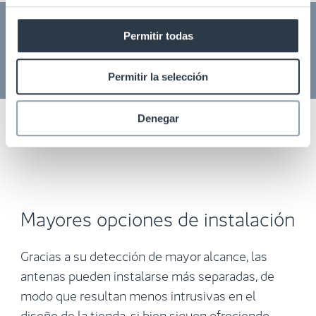
Permitir todas
Permitir la selección
Denegar
Mayores opciones de instalación
Gracias a su detección de mayor alcance, las
antenas pueden instalarse más separadas, de
modo que resultan menos intrusivas en el
diseño de la tienda, si bien siguen ofreciendo