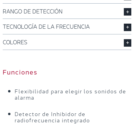
RANGO DE DETECCIÓN
TECNOLOGÍA DE LA FRECUENCIA
COLORES
Funciones
Flexibilidad para elegir los sonidos de
alarma
Detector de Inhibidor de
radiofrecuencia integrado