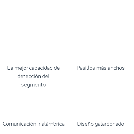
La mejor capacidad de
Pasillos más anchos
detección del
segmento
Comunicación inalámbrica
Diseño galardonado