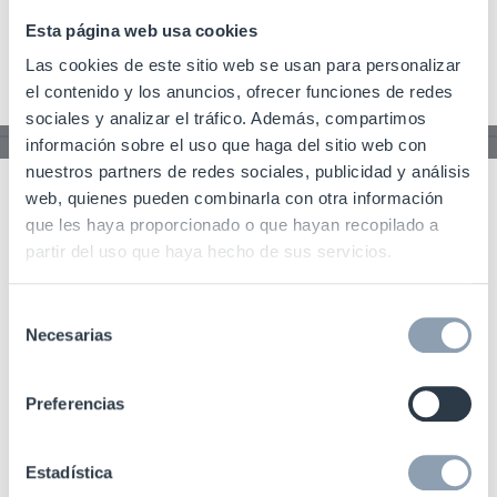
Esta página web usa cookies
Las cookies de este sitio web se usan para personalizar
el contenido y los anuncios, ofrecer funciones de redes
sociales y analizar el tráfico. Además, compartimos
información sobre el uso que haga del sitio web con
NEO NP14 White
nuestros partners de redes sociales, publicidad y análisis
web, quienes pueden combinarla con otra información
que les haya proporcionado o que hayan recopilado a
partir del uso que haya hecho de sus servicios.
Selección
Necesarias
de
consentimiento
Preferencias
Estadística