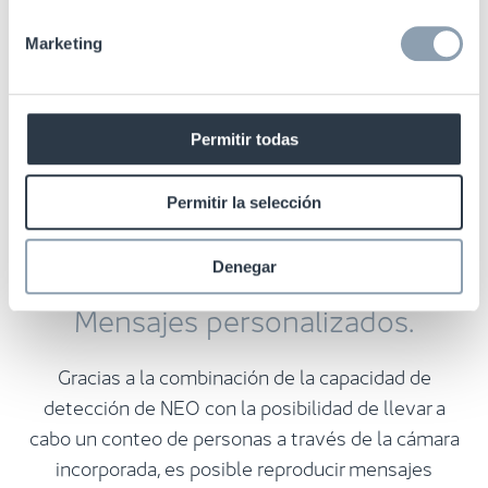
Marketing
Permitir todas
Permitir la selección
Diseño personalizado.
Denegar
Mensajes personalizados.
Gracias a la combinación de la capacidad de
detección de NEO con la posibilidad de llevar a
cabo un conteo de personas a través de la cámara
incorporada, es posible reproducir mensajes