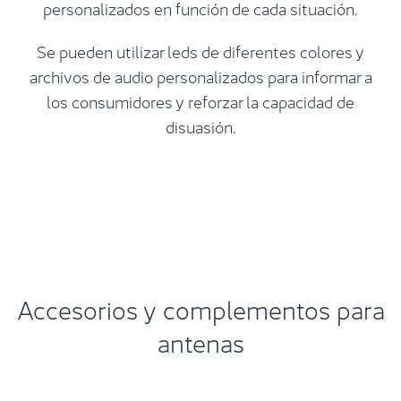
personalizados en función de cada situación.​
Se pueden utilizar leds de diferentes colores y
archivos de audio personalizados para informar a
los consumidores y reforzar la capacidad de
disuasión.
Accesorios y complementos para
antenas