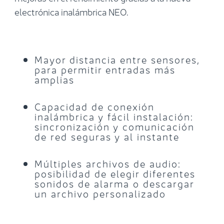
electrónica inalámbrica NEO.
Mayor distancia entre sensores,
para permitir entradas más
amplias
Capacidad de conexión
inalámbrica y fácil instalación:
sincronización y comunicación
de red seguras y al instante
Múltiples archivos de audio:
posibilidad de elegir diferentes
sonidos de alarma o descargar
un archivo personalizado