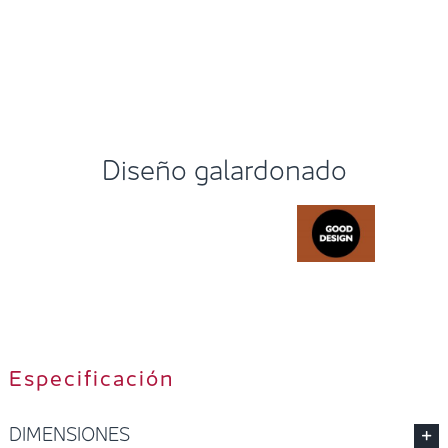
Diseño galardonado
Especificación
DIMENSIONES