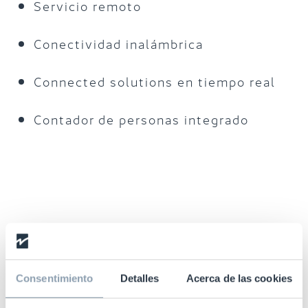
Servicio remoto
Conectividad inalámbrica
Connected solutions en tiempo real
Contador de personas integrado
Consentimiento
Detalles
Acerca de las cookies