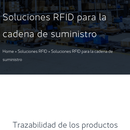
Soluciones RFID para la
cadena de suministro
Home
»
Soluciones RFID
»
Soluciones RFID para la cadena de
suministro
Trazabilidad de los productos