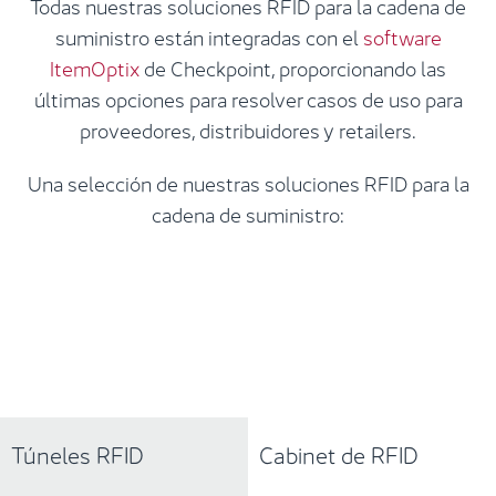
Todas nuestras soluciones RFID para la cadena de
suministro están integradas con el
software
ItemOptix
de Checkpoint, proporcionando las
últimas opciones para resolver casos de uso para
proveedores, distribuidores y retailers.
Una selección de nuestras soluciones RFID para la
cadena de suministro:
Túneles RFID
Cabinet de RFID