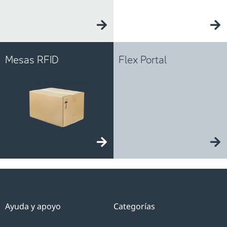
Mesas RFID
Flex Portal
Ayuda y apoyo
Categorías