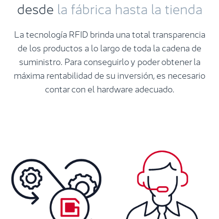
desde
la fábrica hasta la tienda
La tecnología RFID brinda una total transparencia
de los productos a lo largo de toda la cadena de
suministro. Para conseguirlo y poder obtener la
máxima rentabilidad de su inversión, es necesario
contar con el hardware adecuado.