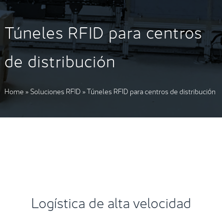
Túneles RFID para centros
de distribución
Home
»
Soluciones RFID
»
Túneles RFID para centros de distribución
Logística de alta velocidad