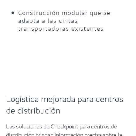
Construcción modular que se
adapta a las cintas
transportadoras existentes
Logística mejorada para centros
de distribución
Las soluciones de Checkpoint para centros de
distribución brindan información precisa sobre la