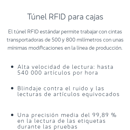
Túnel RFID para cajas
El túnel RFID estándar permite trabajar con cintas
transportadoras de 500 y 800 milímetros con unas
mínimas modificaciones en la línea de producción.
Alta velocidad de lectura: hasta
540 000 artículos por hora
Blindaje contra el ruido y las
lecturas de artículos equivocados
Una precisión media del 99,89 %
en la lectura de las etiquetas
durante las pruebas