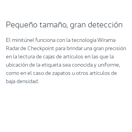
Pequeño tamaño, gran detección
El minitúnel funciona con la tecnología Wirama
Radar de Checkpoint para brindar una gran precisión
en la lectura de cajas de artículos en las que la
ubicación de la etiqueta sea conocida y uniforme,
como en el caso de zapatos u otros artículos de
baja densidad.