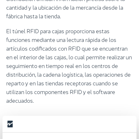
cantidad y la ubicación de la mercancía desde la
fábrica hasta la tienda.
El túnel RFID para cajas proporciona estas
funciones mediante una lectura rápida de los
artículos codificados con RFID que se encuentran
en el interior de las cajas, lo cual permite realizar un
seguimiento en tiempo real en los centros de
distribución, la cadena logística, las operaciones de
reparto y en las tiendas receptoras cuando se
utilizan los componentes RFID y el software
adecuados.