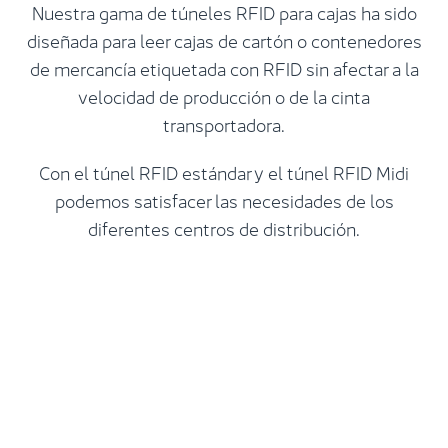
Nuestra gama de túneles RFID para cajas ha sido
diseñada para leer cajas de cartón o contenedores
de mercancía etiquetada con RFID sin afectar a la
velocidad de producción o de la cinta
transportadora.
Con el túnel RFID estándar y el túnel RFID Midi
podemos satisfacer las necesidades de los
diferentes centros de distribución.