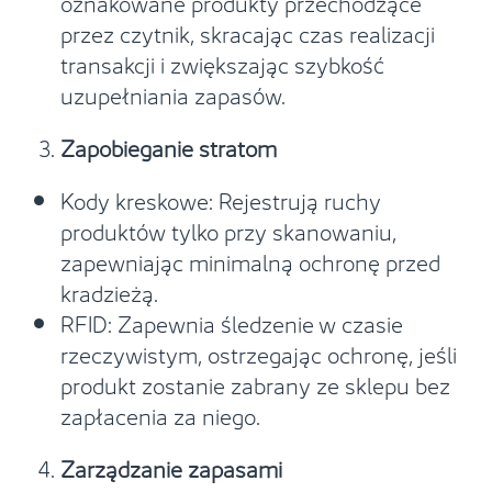
oznakowane produkty przechodzące
przez czytnik, skracając czas realizacji
transakcji i zwiększając szybkość
uzupełniania zapasów.
Zapobieganie stratom
Kody kreskowe: Rejestrują ruchy
produktów tylko przy skanowaniu,
zapewniając minimalną ochronę przed
kradzieżą.
RFID: Zapewnia śledzenie w czasie
rzeczywistym, ostrzegając ochronę, jeśli
produkt zostanie zabrany ze sklepu bez
zapłacenia za niego.
Zarządzanie zapasami