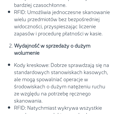
bardziej czasochłonne.
RFID: Umożliwia jednoczesne skanowanie
wielu przedmiotów bez bezpośredniej
widoczności, przyspieszając liczenie
zapasów i procedurę płatności w kasie.
Wydajność w sprzedaży o dużym
wolumenie
Kody kreskowe: Dobrze sprawdzają się na
standardowych stanowiskach kasowych,
ale mogą spowalniać operacje w
środowiskach o dużym natężeniu ruchu
ze względu na potrzebę ręcznego
skanowania.
RFID: Natychmiast wykrywa wszystkie