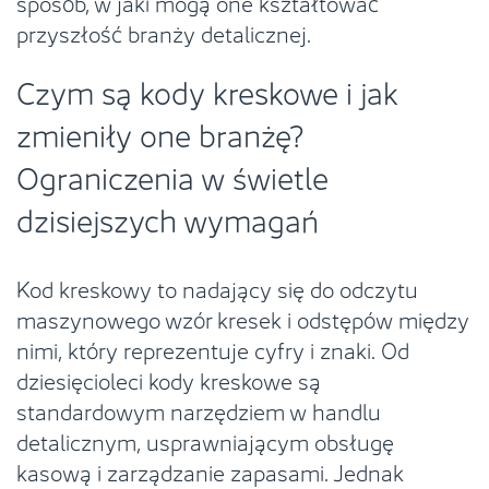
sposób, w jaki mogą one kształtować
przyszłość branży detalicznej.
Czym są kody kreskowe i jak
zmieniły one branżę?
Ograniczenia w świetle
dzisiejszych wymagań
Kod kreskowy to nadający się do odczytu
maszynowego wzór kresek i odstępów między
nimi, który reprezentuje cyfry i znaki. Od
dziesięcioleci kody kreskowe są
standardowym narzędziem w handlu
detalicznym, usprawniającym obsługę
kasową i zarządzanie zapasami. Jednak