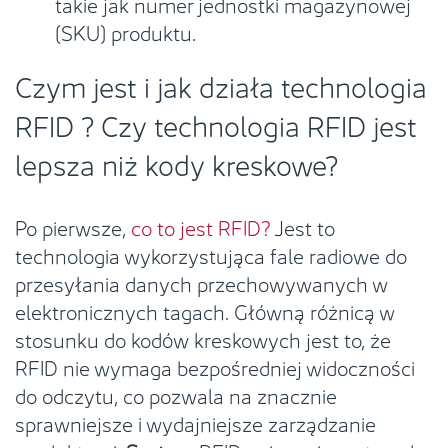
takie jak numer jednostki magazynowej
(SKU) produktu.
Czym jest i jak działa technologia
RFID ? Czy technologia RFID jest
lepsza niż kody kreskowe?
Po pierwsze,
co to jest RFID?
Jest to
technologia wykorzystująca fale radiowe do
przesyłania danych przechowywanych w
elektronicznych tagach. Główną różnicą w
stosunku do kodów kreskowych jest to, że
RFID nie wymaga bezpośredniej widoczności
do odczytu, co pozwala na znacznie
sprawniejsze i wydajniejsze zarządzanie