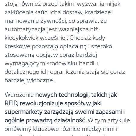
stoją również przed takimi wyzwaniami jak
zakłócenia łańcucha dostaw, kradzieże i
marnowanie żywności, co sprawia, że
automatyzacja jest ważniejsza niż
kiedykolwiek wcześniej. Chociaż kody
kreskowe pozostają opłacalną i szeroko
stosowaną opcją, w coraz bardziej
wymagającym środowisku handlu
detalicznego ich ograniczenia stają się coraz
bardziej widoczne.
Wdrożenie
nowych technologii, takich jak
RFID, rewolucjonizuje sposób, w jaki
supermarkety zarządzają swoimi zapasami i
ogólnie prowadzą działalność
. W tym artykule
omówimy kluczowe różnice między nimi i