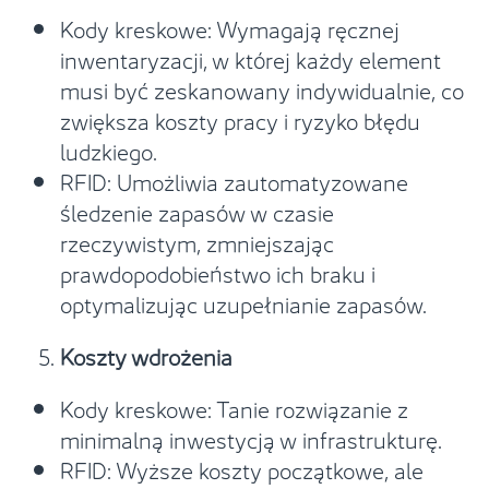
Kody kreskowe: Wymagają ręcznej
inwentaryzacji, w której każdy element
musi być zeskanowany indywidualnie, co
zwiększa koszty pracy i ryzyko błędu
ludzkiego.
RFID: Umożliwia zautomatyzowane
śledzenie zapasów w czasie
rzeczywistym, zmniejszając
prawdopodobieństwo ich braku i
optymalizując uzupełnianie zapasów.
Koszty wdrożenia
Kody kreskowe: Tanie rozwiązanie z
minimalną inwestycją w infrastrukturę.
RFID: Wyższe koszty początkowe, ale