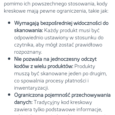
pomimo ich powszechnego stosowania, kody
kreskowe mają pewne ograniczenia, takie jak:
Wymagają bezpośredniej widoczności do
skanowania:
Każdy produkt musi być
odpowiednio ustawiony w stosunku do
czytnika, aby mógł zostać prawidłowo
rozpoznany.
Nie pozwala na jednoczesny odczyt
kodów z wielu produktów:
Produkty
muszą być skanowane jeden po drugim,
co spowalnia procesy płatności i
inwentaryzacji.
Ograniczona pojemność przechowywania
danych:
Tradycyjny kod kreskowy
zawiera tylko podstawowe informacje,