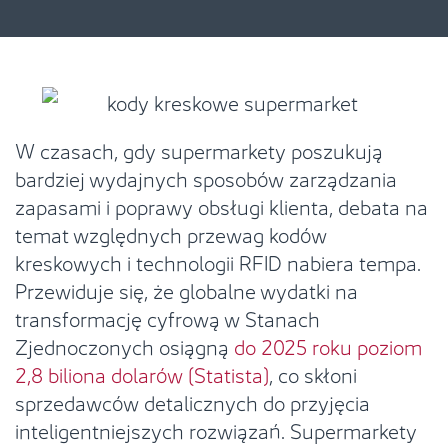
W czasach, gdy supermarkety poszukują
bardziej wydajnych sposobów zarządzania
zapasami i poprawy obsługi klienta, debata na
temat względnych przewag kodów
kreskowych i technologii RFID nabiera tempa.
Przewiduje się, że globalne wydatki na
transformację cyfrową w Stanach
Zjednoczonych osiągną
do 2025 roku poziom
2,8 biliona dolarów (Statista)
, co skłoni
sprzedawców detalicznych do przyjęcia
inteligentniejszych rozwiązań. Supermarkety