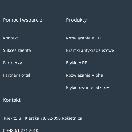
Pomoc i wsparcie
Produkty
Kontakt
Rozwiązania RFID
Sukces klienta
Bramki antykradzieżowe
Partnerzy
Etykiety RF
Partner Portal
Rozwiązania Alpha
Etykietowanie odzieży
Kontakt
Kiekrz, ul. Kierska 78, 62-090 Rokietnica
+48 61 271 7010