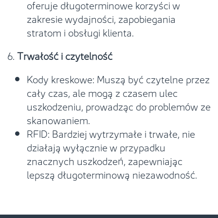
oferuje długoterminowe korzyści w
zakresie wydajności, zapobiegania
stratom i obsługi klienta.
6.
Trwałość i czytelność
Kody kreskowe: Muszą być czytelne przez
cały czas, ale mogą z czasem ulec
uszkodzeniu, prowadząc do problemów ze
skanowaniem.
RFID: Bardziej wytrzymałe i trwałe, nie
działają wyłącznie w przypadku
znacznych uszkodzeń, zapewniając
lepszą długoterminową niezawodność.