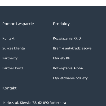
Pomoc i wsparcie
Produkty
Kontakt
Rozwiązania RFID
Sukces klienta
Bramki antykradzieżowe
Partnerzy
Etykiety RF
Partner Portal
Rozwiązania Alpha
Etykietowanie odzieży
Kontakt
Kiekrz, ul. Kierska 78, 62-090 Rokietnica