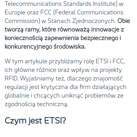
Telecommunications Standards Institute) w
Europie oraz FCC (Federal Communications
Commission) w Stanach Zjednoczonych.
Obie
tworzą ramy, które równoważą innowacje z
koniecznością zapewnienia bezpiecznego i
konkurencyjnego środowiska.
W tym artykule przybliżamy rolę ETSI i FCC,
ich główne różnice oraz wpływ na projekty
RFID. Wyjaśniamy też, dlaczego znajomość
regulacji jest krytyczna dla firm działających
globalnie i chcących uniknąć problemów ze
zgodnością techniczną.
Czym jest ETSI?