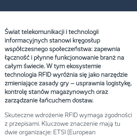
Świat telekomunikacji i technologii
informacyjnych stanowi kręgosłup
współczesnego społeczeństwa: zapewnia
łączność i płynne funkcjonowanie branż na
całym świecie. W tym ekosystemie
technologia RFID wyróżnia się jako narzędzie
zmieniające zasady gry – usprawnia logistykę,
kontrolę stanów magazynowych oraz
zarządzanie łańcuchem dostaw.
Skuteczne wdrożenie RFID wymaga zgodności
z przepisami. Kluczowe znaczenie mają tu
dwie organizacje: ETSI (European