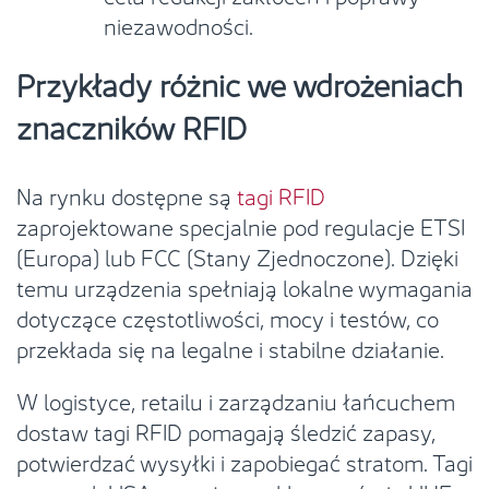
niezawodności.
Przykłady różnic we wdrożeniach
znaczników RFID
Na rynku dostępne są
tagi RFID
zaprojektowane specjalnie pod regulacje ETSI
(Europa) lub FCC (Stany Zjednoczone). Dzięki
temu urządzenia spełniają lokalne wymagania
dotyczące częstotliwości, mocy i testów, co
przekłada się na legalne i stabilne działanie.
W logistyce, retailu i zarządzaniu łańcuchem
dostaw tagi RFID pomagają śledzić zapasy,
potwierdzać wysyłki i zapobiegać stratom. Tagi