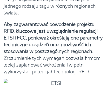
jednego rodzaju tagu w różnych regionach
świata.
Aby zagwarantować powodzenie projektu
RFID, kluczowe jest uwzględnienie regulacji
ETSI i FCC, ponieważ określają one parametry
techniczne urządzeń oraz możliwość ich
stosowania w poszczególnych regionach
.
Zrozumienie tych wymagań pozwala firmom
lepiej zaplanować wdrożenia i w pełni
wykorzystać potencjał technologii RFID.