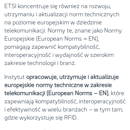
ETSI koncentruje się również na rozwoju,
utrzymaniu i aktualizacji norm technicznych
na poziomie europejskim w dziedzinie
telekomunikacji. Normy te, znane jako Normy
Europejskie (European Norms
–
EN),
pomagają zapewnić kompatybilność,
interoperacyjność i wydajność w szerokim
zakresie technologii i branż.
Instytut
opracowuje, utrzymuje i aktualizuje
europejskie normy techniczne w zakresie
telekomunikacji (European Norms – EN)
, które
zapewniają kompatybilność, interoperacyjność
i efektywność w wielu branżach – w tym tam,
gdzie wykorzystuje się RFID.