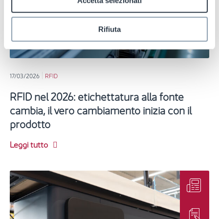
Accetta selezionati
Rifiuta
17/03/2026
RFID
RFID nel 2026: etichettatura alla fonte
cambia, il vero cambiamento inizia con il
prodotto
Leggi tutto