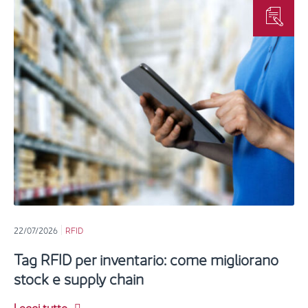
22/07/2026
RFID
Tag RFID per inventario: come migliorano
stock e supply chain
Leggi tutto