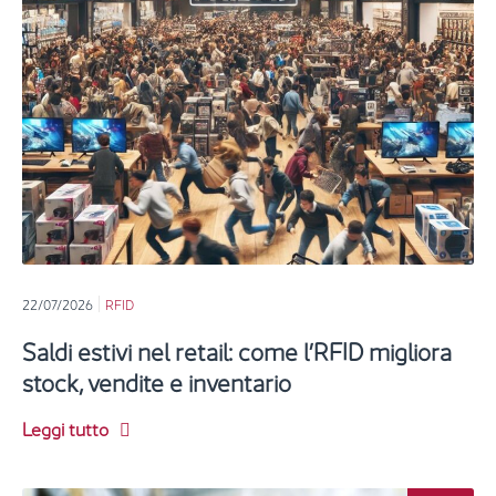
22/07/2026
RFID
Saldi estivi nel retail: come l’RFID migliora
stock, vendite e inventario
Leggi tutto