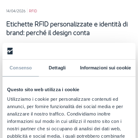
14/04/2026
RFID
Etichette RFID personalizzate e identità di
brand: perché il design conta
Leggi tutto
Consenso
Dettagli
Informazioni sui cookie
Questo sito web utilizza i cookie
Utilizziamo i cookie per personalizzare contenuti ed
annunci, per fornire funzionalità dei social media e per
analizzare il nostro traffico. Condividiamo inoltre
informazioni sul modo in cui utilizzi il nostro sito con i
nostri partner che si occupano di analisi dei dati web,
pubblicità e social media, i quali potrebbero combinarle