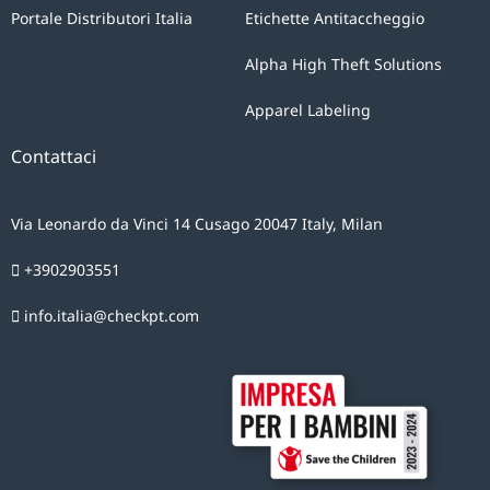
Portale Distributori Italia
Etichette Antitaccheggio
Alpha High Theft Solutions
Apparel Labeling
Contattaci
Via Leonardo da Vinci 14 Cusago 20047 Italy, Milan
+3902903551
info.italia@checkpt.com