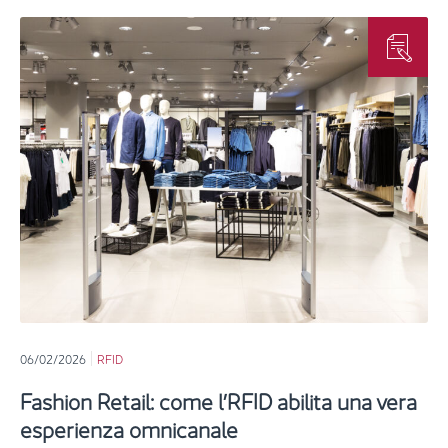
06/02/2026
RFID
Fashion Retail: come l’RFID abilita una vera
esperienza omnicanale