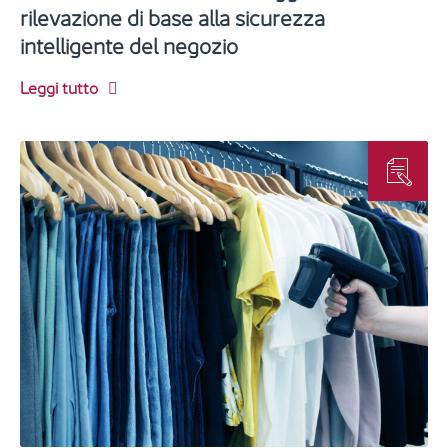
rilevazione di base alla sicurezza
intelligente del negozio
Leggi tutto