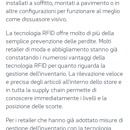
installati a soffitto, montati a pavimento o in
altre configurazioni per funzionare al meglio
come dissuasore visivo.
La tecnologia RFID offre molto di più della
semplice prevenzione delle perdite. Molti
retailer di moda e abbigliamento stanno già
constatando i numerosi vantaggi della
tecnologia RFID per quanto riguarda la
gestione dell'inventario. La rilevazione veloce
e precisa degli articoli all'interno dello store e
in tutta la supply chain permette di
conoscere immediatamente i livelli e la
posizione delle scorte.
Per i retailer che hanno già adottato misure di
gestione dell'inventario con la tecnologia