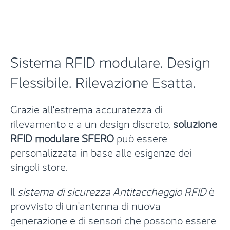
Sistema RFID modulare.
Design
Flessibile. Rilevazione Esatta.
Grazie all'estrema accuratezza di
rilevamento e a un design discreto,
soluzione
RFID modulare SFERO
può essere
personalizzata in base alle esigenze dei
singoli store.
Il
sistema di sicurezza Antitaccheggio RFID
è
provvisto di un'antenna di nuova
generazione e di sensori che possono essere