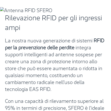
Rilevazione
RFID per gli ingressi
ampi
La nostra nuova generazione di sistemi
RFID
per la prevenzione delle perdite
integra
supporti intelligenti ad antenne sospese per
creare una zona di protezione intorno allo
store che può essere aumentata o ridotta in
qualsiasi momento, costituendo un
cambiamento radicale nell'uso della
tecnologia EAS RFID.
Con una capacità di rilevamento superiore al
95% in termini di precisione, SFERO
è l’ideale