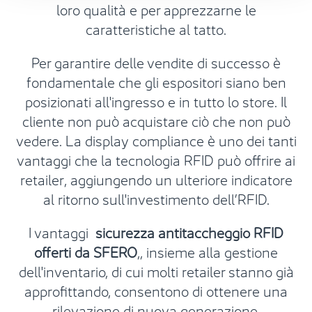
loro qualità e per apprezzarne le
caratteristiche al tatto.
Per garantire delle vendite di successo è
fondamentale che gli espositori siano ben
posizionati all'ingresso e in tutto lo store. Il
cliente non può acquistare ciò che non può
vedere. La display compliance è uno dei tanti
vantaggi che la tecnologia RFID può offrire ai
retailer, aggiungendo un ulteriore indicatore
al ritorno sull'investimento dell’RFID.
I vantaggi
sicurezza antitaccheggio RFID
offerti da SFERO
,
, insieme alla gestione
dell'inventario, di cui molti retailer stanno già
approfittando, consentono di ottenere una
rilevazione di nuova generazione,