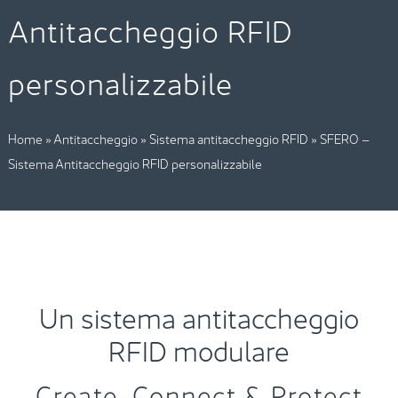
Antitaccheggio RFID
personalizzabile
Home
»
Antitaccheggio
»
Sistema antitaccheggio RFID
»
SFERO –
Sistema Antitaccheggio RFID personalizzabile
Un sistema antitaccheggio
RFID modulare
Create, Connect & Protect