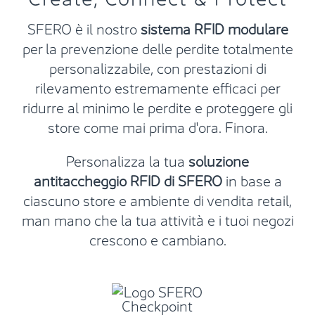
SFERO è il nostro
sistema RFID modulare
per la prevenzione delle perdite totalmente
personalizzabile, con prestazioni di
rilevamento estremamente efficaci per
ridurre al minimo le perdite e proteggere gli
store come mai prima d'ora. Finora.
Personalizza la tua
soluzione
antitaccheggio RFID di SFERO
in base a
ciascuno store e ambiente di vendita retail,
man mano che la tua attività e i tuoi negozi
crescono e cambiano.