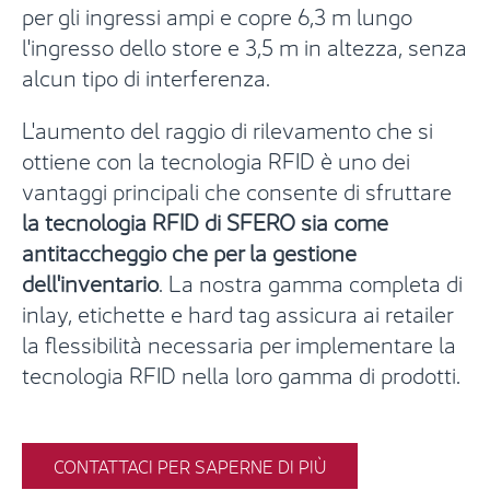
per gli ingressi ampi e
copre 6,3 m lungo
l'ingresso dello store e 3,5 m in altezza, senza
alcun tipo di interferenza.
L'aumento del raggio di rilevamento che si
ottiene con la tecnologia RFID è uno dei
vantaggi principali che consente di sfruttare
la tecnologia RFID di SFERO sia come
antitaccheggio che per la gestione
dell'inventario
. La nostra gamma completa di
inlay, etichette e hard tag assicura ai retailer
la flessibilità necessaria per implementare la
tecnologia RFID nella loro gamma di prodotti.
CONTATTACI PER SAPERNE DI PIÙ