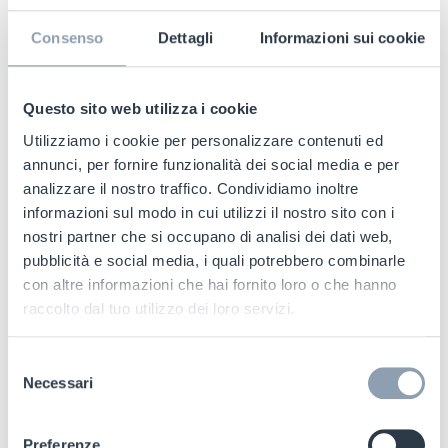
Consenso
Dettagli
Informazioni sui cookie
Questo sito web utilizza i cookie
Utilizziamo i cookie per personalizzare contenuti ed
annunci, per fornire funzionalità dei social media e per
analizzare il nostro traffico. Condividiamo inoltre
informazioni sul modo in cui utilizzi il nostro sito con i
nostri partner che si occupano di analisi dei dati web,
pubblicità e social media, i quali potrebbero combinarle
con altre informazioni che hai fornito loro o che hanno
raccolto dal tuo utilizzo dei loro servizi.
Selezione
Necessari
del
consenso
Preferenze