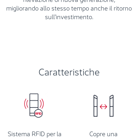
migliorando allo stesso tempo anche il ritorno
sull'investimento.
Caratteristiche
Sistema RFID per la
Copre una