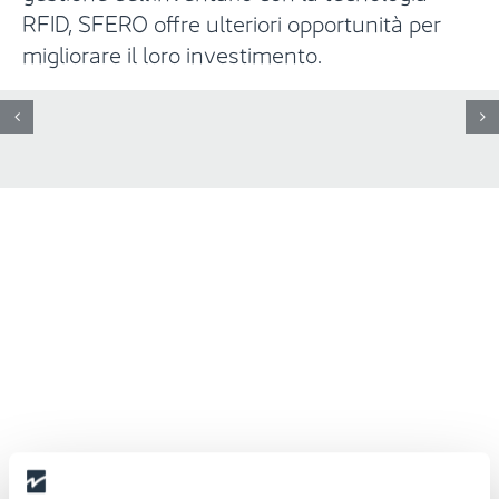
RFID, SFERO offre ulteriori opportunità per
migliorare il loro investimento.