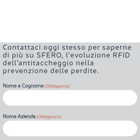
Contattaci oggi stesso per saperne
di più su SFERO, l'evoluzione RFID
dell’antitaccheggio nella
prevenzione delle perdite.
Nome e Cognome
(Obbligatorio)
Nome Azienda
(Obbligatorio)