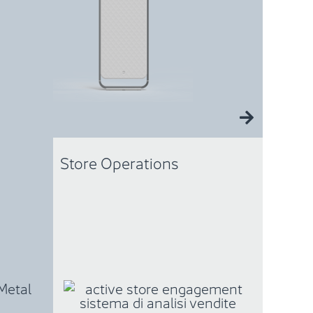
Store Operations