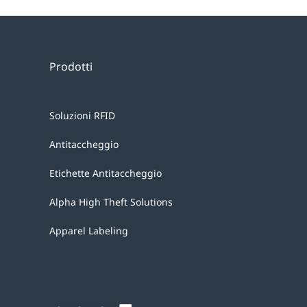
Prodotti
Soluzioni RFID
Antitaccheggio
Etichette Antitaccheggio
Alpha High Theft Solutions
Apparel Labeling