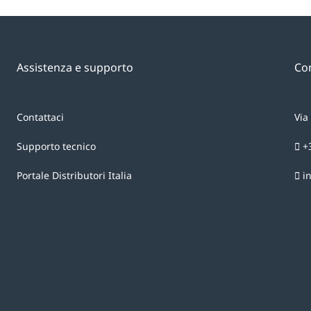
Assistenza e supporto
Con
Contattaci
Via
Supporto tecnico
+
Portale Distributori Italia
i