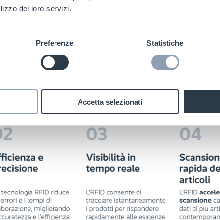
lizzo dei loro servizi.
Preferenze
Statistiche
Accetta selezionati