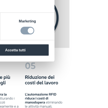
Marketing
Accetta tutti