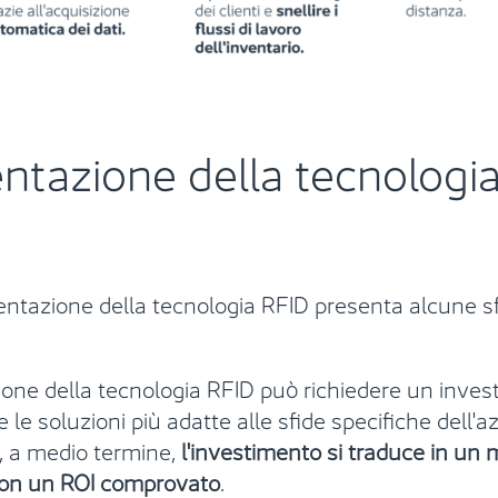
ntazione della tecnologia
entazione della tecnologia RFID presenta alcune s
one della tecnologia RFID può richiedere un investim
 le soluzioni più adatte alle sfide specifiche dell'a
e, a medio termine,
l'investimento si
traduce in un m
 con un ROI comprovato
.