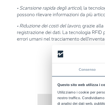
• Scansione rapida degli articoli
, la tecnolo
possono rilevare informazioni da più arti
• Riduzione dei costi del lavoro
, grazie all
registrazione dei dati. La tecnologia RFID 
errori umani nel tracciamento dell'inventar
Consenso
Questo sito web utilizza i c
Utilizziamo i cookie per perso
nostro traffico. Condividiamo 
di analisi dei dati web, pubbl