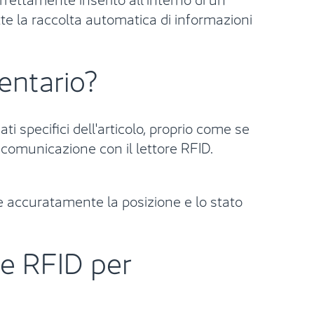
te la raccolta automatica di informazioni
entario?
 specifici dell'articolo, proprio come se
comunicazione con il lettore RFID.
e accuratamente la posizione e lo stato
tte RFID per