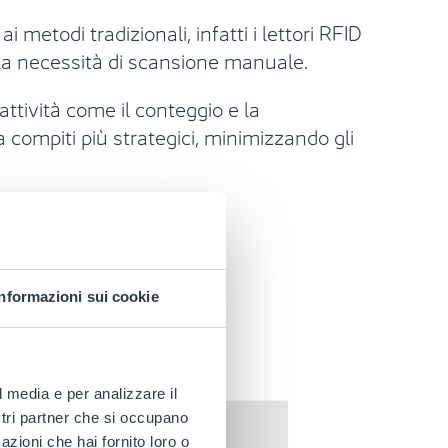
i metodi tradizionali, infatti i lettori RFID
la necessità di scansione manuale.
attività come il conteggio e la
 compiti più strategici, minimizzando gli
Informazioni sui cookie
l media e per analizzare il
ostri partner che si occupano
azioni che hai fornito loro o