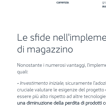
Le sfide nell'impleme
di magazzino
Nonostante i numerosi vantaggi, l'implem
quali:
• Investimento iniziale
, sicuramente l'adozi
cruciale valutare le esigenze del progetto e
essere più alto rispetto ad altre tecnologi
una diminuzione della perdita di prodotti