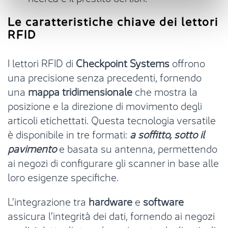
Le caratteristiche chiave dei lettori
RFID
I lettori RFID di
Checkpoint Systems
offrono
una precisione senza precedenti, fornendo
una
mappa tridimensionale
che mostra la
posizione e la direzione di movimento degli
articoli etichettati. Questa tecnologia versatile
è disponibile in tre formati:
a soffitto, sotto il
pavimento
e basata su antenna, permettendo
ai negozi di configurare gli scanner in base alle
loro esigenze specifiche.
L’integrazione tra
hardware
e
software
assicura l’integrità dei dati, fornendo ai negozi