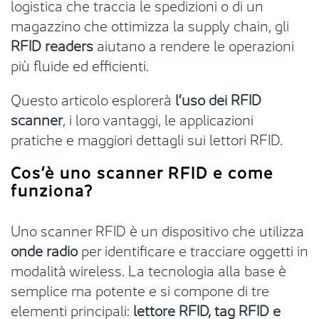
logistica che traccia le spedizioni o di un
magazzino che ottimizza la supply chain, gli
RFID readers
aiutano a rendere le operazioni
più fluide ed efficienti.
Questo articolo esplorerà
l’uso dei RFID
scanner
, i loro vantaggi, le applicazioni
pratiche e maggiori dettagli sui lettori RFID.
Cos’è uno scanner RFID e come
funziona?
Uno scanner RFID è un dispositivo che utilizza
onde radio
per identificare e tracciare oggetti in
modalità wireless. La tecnologia alla base è
semplice ma potente e si compone di tre
elementi principali:
lettore RFID, tag RFID e