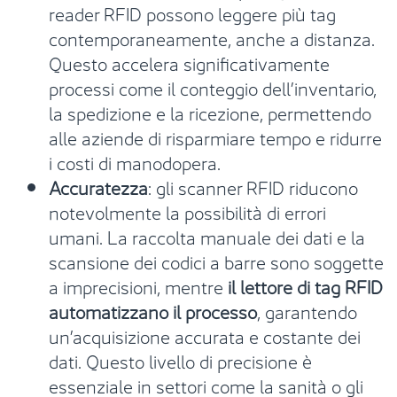
reader RFID possono leggere più tag
contemporaneamente, anche a distanza.
Questo accelera significativamente
processi come il conteggio dell’inventario,
la spedizione e la ricezione, permettendo
alle aziende di risparmiare tempo e ridurre
i costi di manodopera.
Accuratezza
: gli scanner RFID riducono
notevolmente la possibilità di errori
umani. La raccolta manuale dei dati e la
scansione dei codici a barre sono soggette
a imprecisioni, mentre
il lettore di tag RFID
automatizzano il processo
, garantendo
un’acquisizione accurata e costante dei
dati. Questo livello di precisione è
essenziale in settori come la sanità o gli