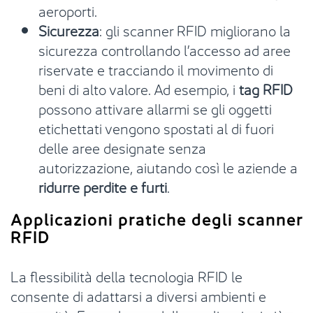
aeroporti.
Sicurezza
: gli scanner RFID migliorano la
sicurezza controllando l’accesso ad aree
riservate e tracciando il movimento di
beni di alto valore. Ad esempio, i
tag RFID
possono attivare allarmi se gli oggetti
etichettati vengono spostati al di fuori
delle aree designate senza
autorizzazione, aiutando così le aziende a
ridurre perdite e furti
.
Applicazioni pratiche degli scanner
RFID
La flessibilità della tecnologia RFID le
consente di adattarsi a diversi ambienti e