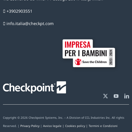
+3902903551
info.italia@checkpt.com
Copyright © 2026 Checkpoint Systems, Inc. – A Division of CCL Industries Inc. All rights
Reserved. |
Privacy Policy
|
Avviso legale
|
Cookies policy
| Termini e Condizioni