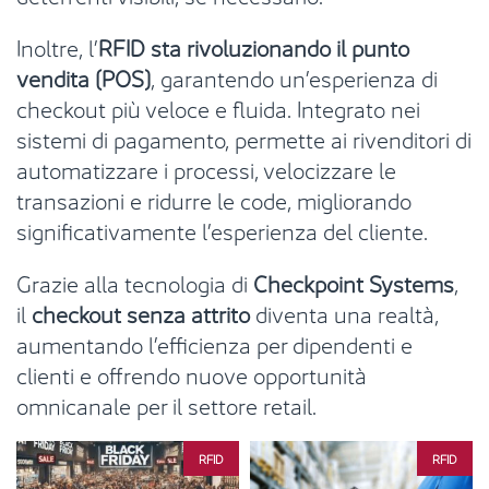
Inoltre, l’
RFID sta rivoluzionando il punto
vendita (POS)
, garantendo un’esperienza di
checkout più veloce e fluida. Integrato nei
sistemi di pagamento, permette ai rivenditori di
automatizzare i processi, velocizzare le
transazioni e ridurre le code, migliorando
significativamente l’esperienza del cliente.
Grazie alla tecnologia di
Checkpoint Systems
,
il
checkout senza attrito
diventa una realtà,
aumentando l’efficienza per dipendenti e
clienti e offrendo nuove opportunità
omnicanale per il settore retail.
RFID
RFID