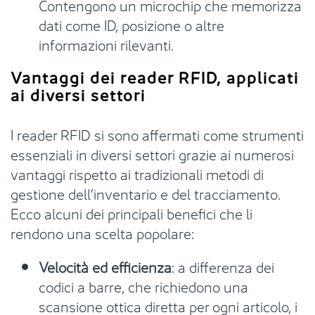
Contengono un microchip che memorizza
dati come ID, posizione o altre
informazioni rilevanti.
Vantaggi dei reader RFID, applicati
ai diversi settori
I reader RFID si sono affermati come strumenti
essenziali in diversi settori grazie ai numerosi
vantaggi rispetto ai tradizionali metodi di
gestione dell’inventario e del tracciamento.
Ecco alcuni dei principali benefici che li
rendono una scelta popolare:
Velocità ed efficienza
: a differenza dei
codici a barre, che richiedono una
scansione ottica diretta per ogni articolo, i