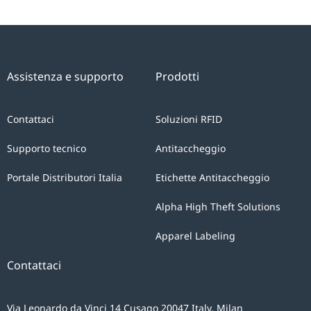
Assistenza e supporto
Prodotti
Contattaci
Soluzioni RFID
Supporto tecnico
Antitaccheggio
Portale Distributori Italia
Etichette Antitaccheggio
Alpha High Theft Solutions
Apparel Labeling
Contattaci
Via Leonardo da Vinci 14 Cusago 20047 Italy, Milan