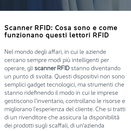
Scanner RFID: Cosa sono e come
funzionano questi lettori RFID
Nel mondo degli affari, in cui le aziende
cercano sempre modi più intelligenti per
operare, gli
scanner RFID
stanno diventando
un punto di svolta. Questi dispositivi non sono
semplici gadget tecnologici, ma strumenti che
stanno ridefinendo il modo in cui le imprese
gestiscono l’inventario, controllano le risorse e
migliorano l’esperienza del cliente. Che si tratti
di un rivenditore che assicura la disponibilità
dei prodotti sugli scaffali, di un’azienda