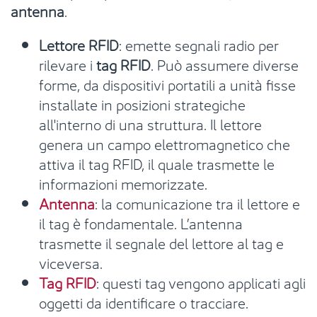
antenna
.
Lettore RFID
: emette segnali radio per
rilevare i
tag RFID
. Può assumere diverse
forme, da dispositivi portatili a unità fisse
installate in posizioni strategiche
all'interno di una struttura. Il lettore
genera un campo elettromagnetico che
attiva il tag RFID, il quale trasmette le
informazioni memorizzate.
Antenna
: la comunicazione tra il lettore e
il tag è fondamentale. L’antenna
trasmette il segnale del lettore al tag e
viceversa.
Tag RFID
: questi tag vengono applicati agli
oggetti da identificare o tracciare.