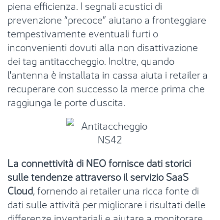
piena efficienza. I segnali acustici di
prevenzione “precoce” aiutano a fronteggiare
tempestivamente eventuali furti o
inconvenienti dovuti alla non disattivazione
dei tag antitaccheggio. Inoltre, quando
l'antenna è installata in cassa aiuta i retailer a
recuperare con successo la merce prima che
raggiunga le porte d'uscita.
La connettività di NEO fornisce dati storici
sulle tendenze attraverso il servizio SaaS
Cloud
, fornendo ai retailer una ricca fonte di
dati sulle attività per migliorare i risultati delle
differenze inventariali e aiutare a monitorare