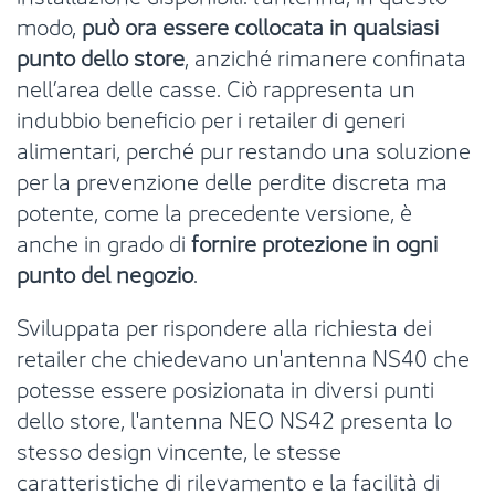
modo,
può ora essere collocata in qualsiasi
punto dello store
, anziché rimanere confinata
nell’area delle casse. Ciò rappresenta un
indubbio beneficio per i retailer di generi
alimentari, perché pur restando una soluzione
per la prevenzione delle perdite discreta ma
potente, come la precedente versione, è
anche in grado di
fornire protezione in ogni
punto del negozio
.
Sviluppata per rispondere alla richiesta dei
retailer che chiedevano un'antenna NS40 che
potesse essere posizionata in diversi punti
dello store, l'antenna NEO NS42 presenta lo
stesso design vincente, le stesse
caratteristiche di rilevamento e la facilità di