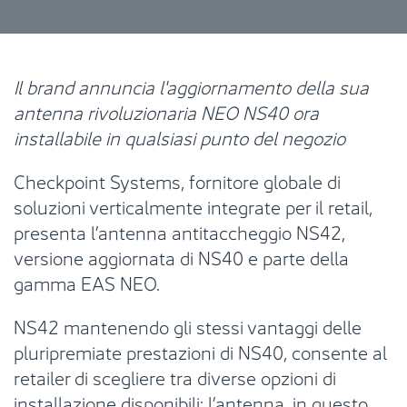
Il brand annuncia l'aggiornamento della sua
antenna rivoluzionaria NEO NS40 ora
installabile in qualsiasi punto del negozio
Checkpoint Systems, fornitore globale di
soluzioni verticalmente integrate per il retail,
presenta l’antenna antitaccheggio NS42,
versione aggiornata di NS40 e parte della
gamma EAS NEO.
NS42 mantenendo gli stessi vantaggi delle
pluripremiate prestazioni di NS40, consente al
retailer di scegliere tra diverse opzioni di
installazione disponibili: l’antenna, in questo