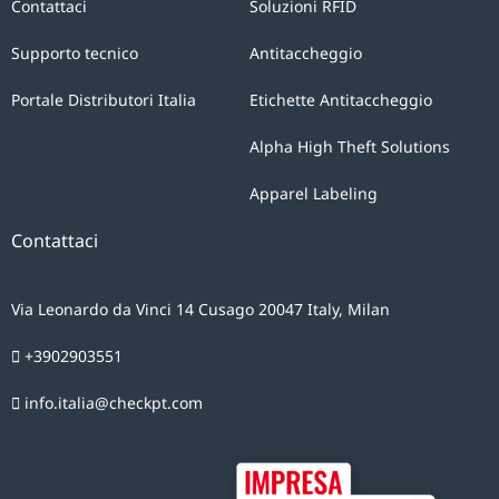
Contattaci
Soluzioni RFID
Supporto tecnico
Antitaccheggio
Portale Distributori Italia
Etichette Antitaccheggio
Alpha High Theft Solutions
Apparel Labeling
Contattaci
Via Leonardo da Vinci 14 Cusago 20047 Italy, Milan
+3902903551
info.italia@checkpt.com