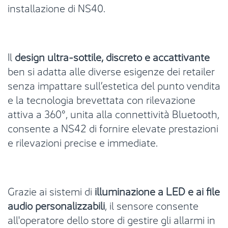
installazione di NS40.
Il
design ultra-sottile, discreto e accattivante
ben si adatta alle diverse esigenze dei retailer
senza impattare sull’estetica del punto vendita
e la tecnologia brevettata con rilevazione
attiva a 360°, unita alla connettività Bluetooth,
consente a NS42 di fornire elevate prestazioni
e rilevazioni precise e immediate.
Grazie ai sistemi di
illuminazione a LED e ai file
audio personalizzabili
, il sensore consente
all'operatore dello store di gestire gli allarmi in