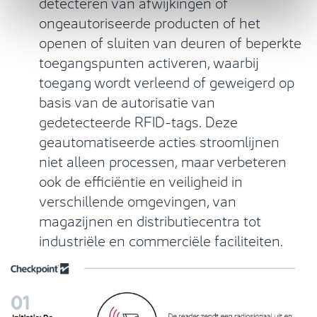
detecteren van afwijkingen of
ongeautoriseerde producten of het
openen of sluiten van deuren of beperkte
toegangspunten activeren, waarbij
toegang wordt verleend of geweigerd op
basis van de autorisatie van
gedetecteerde RFID-tags. Deze
geautomatiseerde acties stroomlijnen
niet alleen processen, maar verbeteren
ook de efficiëntie en veiligheid in
verschillende omgevingen, van
magazijnen en distributiecentra tot
industriële en commerciële faciliteiten.