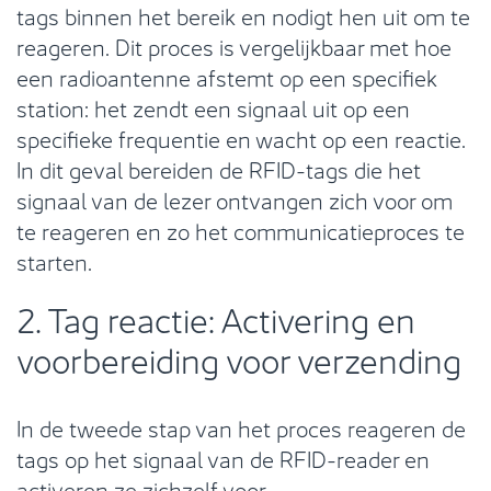
tags binnen het bereik en nodigt hen uit om te
reageren. Dit proces is vergelijkbaar met hoe
een radioantenne afstemt op een specifiek
station: het zendt een signaal uit op een
specifieke frequentie en wacht op een reactie.
In dit geval bereiden de RFID-tags die het
signaal van de lezer ontvangen zich voor om
te reageren en zo het communicatieproces te
starten.
2. Tag reactie: Activering en
voorbereiding voor verzending
In de tweede stap van het proces reageren de
tags op het signaal van de RFID-reader en
activeren ze zichzelf voor