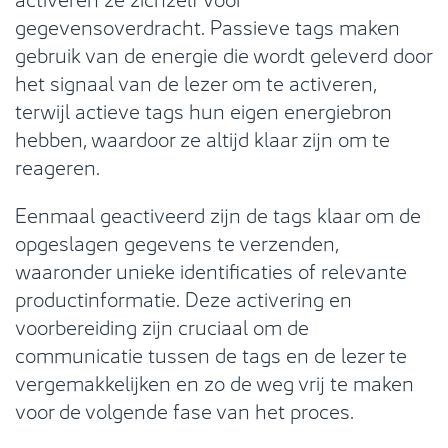
gegevensoverdracht. Passieve tags maken
gebruik van de energie die wordt geleverd door
het signaal van de lezer om te activeren,
terwijl actieve tags hun eigen energiebron
hebben, waardoor ze altijd klaar zijn om te
reageren.
Eenmaal geactiveerd zijn de tags klaar om de
opgeslagen gegevens te verzenden,
waaronder unieke identificaties of relevante
productinformatie. Deze activering en
voorbereiding zijn cruciaal om de
communicatie tussen de tags en de lezer te
vergemakkelijken en zo de weg vrij te maken
voor de volgende fase van het proces.