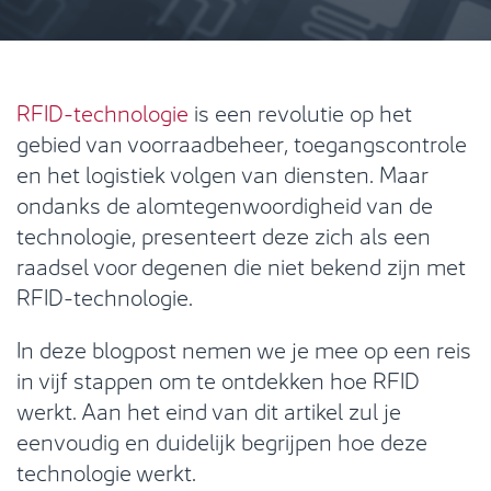
RFID-technologie
is een revolutie op het
gebied van voorraadbeheer, toegangscontrole
en het logistiek volgen van diensten. Maar
ondanks de alomtegenwoordigheid van de
technologie, presenteert deze zich als een
raadsel voor degenen die niet bekend zijn met
RFID-technologie.
In deze blogpost nemen we je mee op een reis
in vijf stappen om te ontdekken hoe RFID
werkt. Aan het eind van dit artikel zul je
eenvoudig en duidelijk begrijpen hoe deze
technologie werkt.