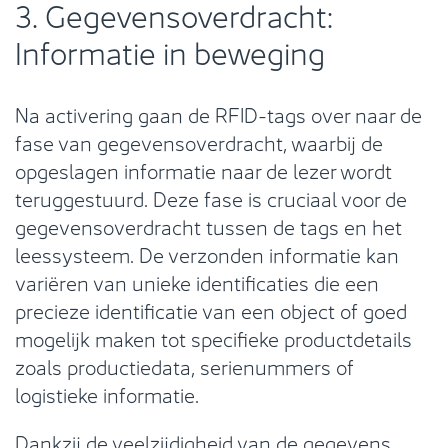
3. Gegevensoverdracht:
Informatie in beweging
Na activering gaan de RFID-tags over naar de
fase van gegevensoverdracht, waarbij de
opgeslagen informatie naar de lezer wordt
teruggestuurd. Deze fase is cruciaal voor de
gegevensoverdracht tussen de tags en het
leessysteem. De verzonden informatie kan
variëren van unieke identificaties die een
precieze identificatie van een object of goed
mogelijk maken tot specifieke productdetails
zoals productiedata, serienummers of
logistieke informatie.
Dankzij de veelzijdigheid van de gegevens