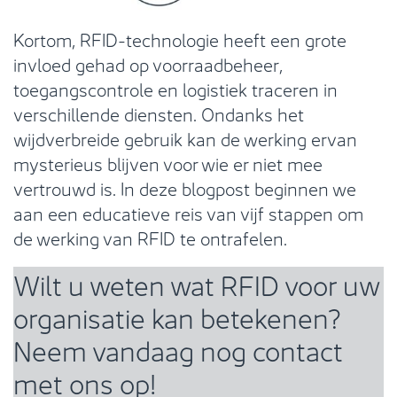
Kortom, RFID-technologie heeft een grote
invloed gehad op voorraadbeheer,
toegangscontrole en logistiek traceren in
verschillende diensten. Ondanks het
wijdverbreide gebruik kan de werking ervan
mysterieus blijven voor wie er niet mee
vertrouwd is. In deze blogpost beginnen we
aan een educatieve reis van vijf stappen om
de werking van RFID te ontrafelen.
Wilt u weten wat RFID voor uw
organisatie kan betekenen?
Neem vandaag nog contact
met ons op!