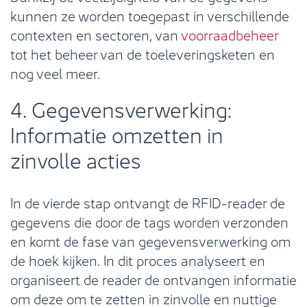
kunnen ze worden toegepast in verschillende
contexten en sectoren, van
voorraadbeheer
tot het beheer van de toeleveringsketen en
nog veel meer.
4. Gegevensverwerking:
Informatie omzetten in
zinvolle acties
In de vierde stap ontvangt de RFID-reader de
gegevens die door de tags worden verzonden
en komt de fase van gegevensverwerking om
de hoek kijken. In dit proces analyseert en
organiseert de reader de ontvangen informatie
om deze om te zetten in zinvolle en nuttige