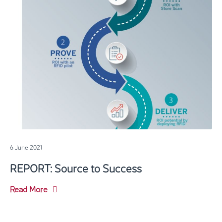
6 June 2021
REPORT: Source to Success
Read More