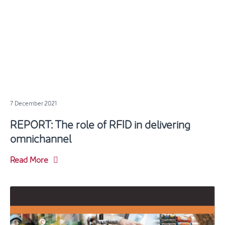
7 December 2021
REPORT: The role of RFID in delivering
omnichannel
Read More