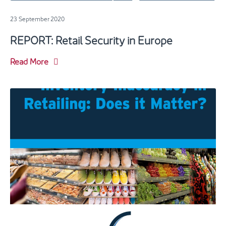
23 September 2020
REPORT: Retail Security in Europe
Read More