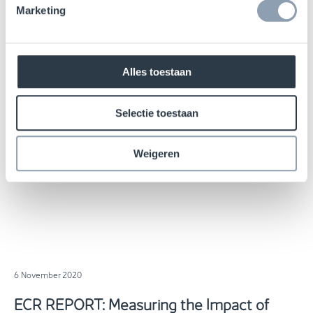
Marketing
Alles toestaan
Selectie toestaan
Weigeren
6 November 2020
ECR REPORT: Measuring the Impact of