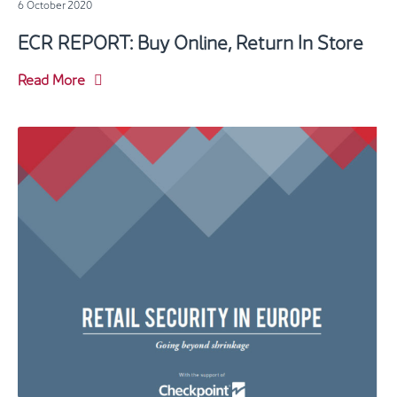
6 October 2020
ECR REPORT: Buy Online, Return In Store
Read More