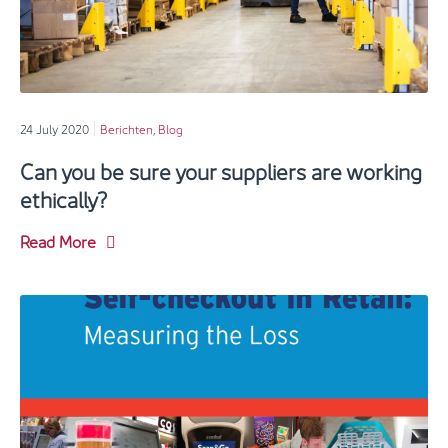
24 July 2020
Berichten
,
Blog
Can you be sure your suppliers are working
ethically?
Read More