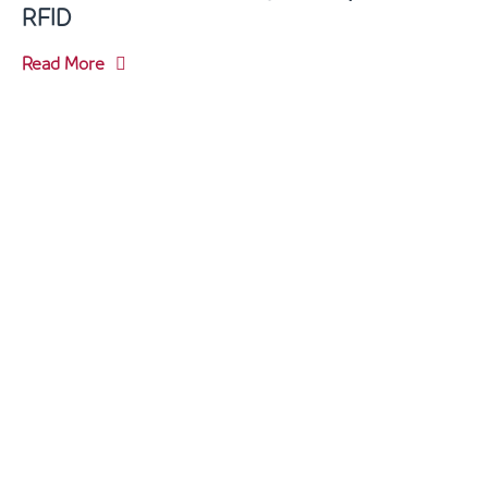
RFID
Read More