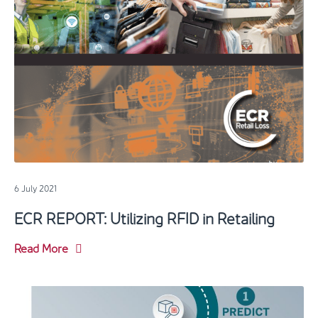
6 July 2021
ECR REPORT: Utilizing RFID in Retailing
Read More