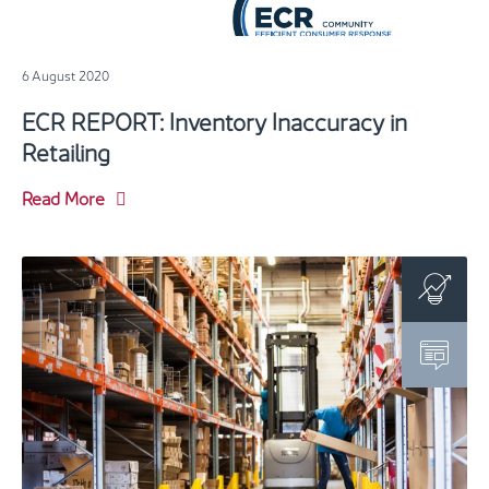
6 August 2020
ECR REPORT: Inventory Inaccuracy in
Retailing
Read More