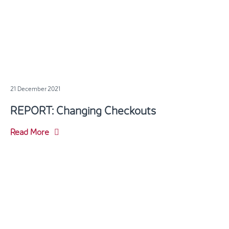
21 December 2021
REPORT: Changing Checkouts
Read More