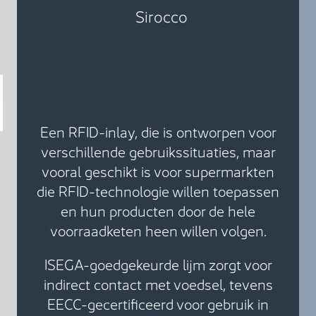
Sirocco
Een RFID-inlay, die is ontworpen voor
verschillende gebruikssituaties, maar
vooral geschikt is voor supermarkten
die RFID-technologie willen toepassen
en hun producten door de hele
voorraadketen heen willen volgen.
ISEGA-goedgekeurde lijm zorgt voor
indirect contact met voedsel, tevens
EECC-gecertificeerd voor gebruik in