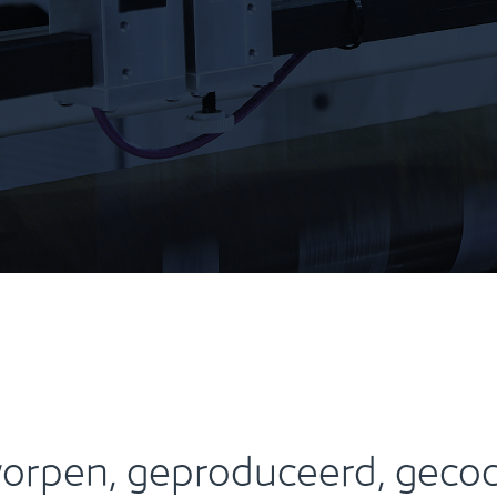
orpen, geproduceerd, gecod