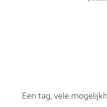
Een tag, vele mogelij