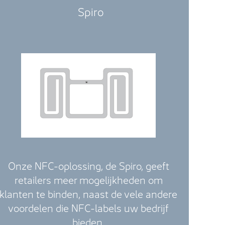
Spiro
Onze NFC-oplossing, de Spiro, geeft
retailers meer mogelijkheden om
klanten te binden, naast de vele andere
voordelen die NFC-labels uw bedrijf
bieden.