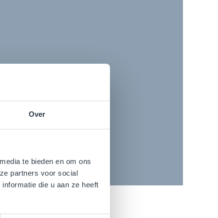
Over
 media te bieden en om ons
ze partners voor social
nformatie die u aan ze heeft