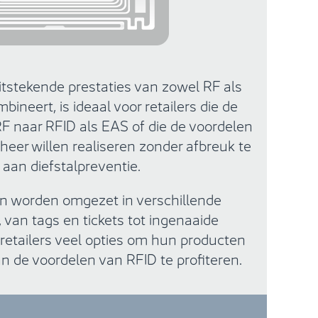
uitstekende prestaties van zowel RF als
bineert, is ideaal voor retailers die de
 naar RFID als EAS of die de voordelen
eer willen realiseren zonder afbreuk te
aan diefstalpreventie.
n worden omgezet in verschillende
van tags en tickets tot ingenaaide
 retailers veel opties om hun producten
 de voordelen van RFID te profiteren.