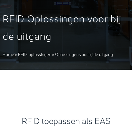
RFID Oplossingen voor bij
de uitgang
Home
»
RFID-oplossingen
»
Oplossingen voor bij de uitgang
RFID toepassen als EAS