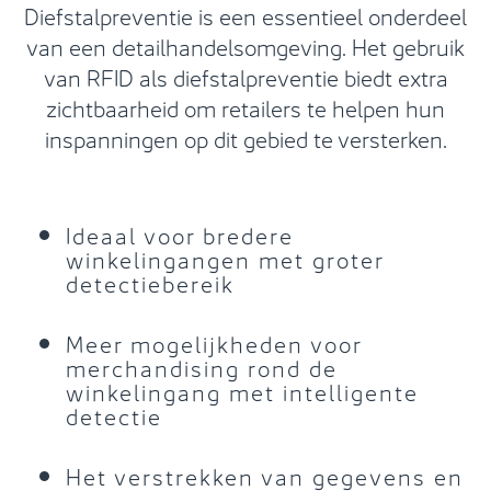
Diefstalpreventie is een essentieel onderdeel
van een detailhandelsomgeving. Het gebruik
van RFID als diefstalpreventie biedt extra
zichtbaarheid om retailers te helpen hun
inspanningen op dit gebied te versterken.
Ideaal voor bredere
winkelingangen met groter
detectiebereik
Meer mogelijkheden voor
merchandising rond de
winkelingang met intelligente
detectie
Het verstrekken van gegevens en