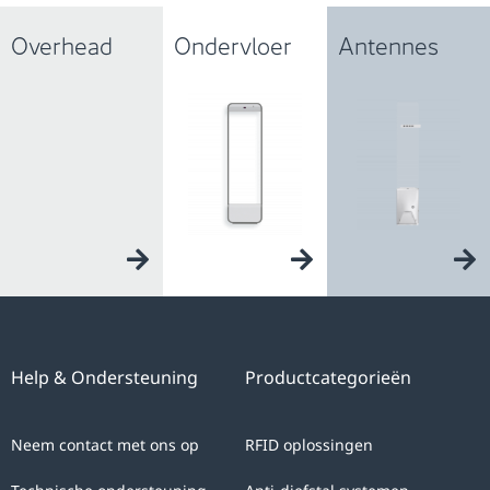
Overhead
Ondervloer
Antennes
Help & Ondersteuning
Productcategorieën
Neem contact met ons op
RFID oplossingen