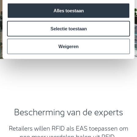
Alles toestaan
Selectie toestaan
Weigeren
Bescherming van de experts
Retailers willen RFID als EAS toepassen om
nog meer voordelen halen uit RFID-