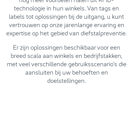
technologie in hun winkels. Van tags en
labels tot oplossingen bij de uitgang, u kunt
vertrouwen op onze jarenlange ervaring en
expertise op het gebied van diefstalpreventie.
Er zijn oplossingen beschikbaar voor een
breed scala aan winkels en bedrijfstakken,
met veel verschillende gebruiksscenario's die
aansluiten bij uw behoeften en
doelstellingen.