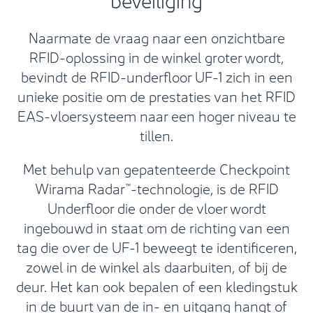
Naarmate de vraag naar een onzichtbare
RFID-oplossing in de winkel groter wordt,
bevindt de RFID-underfloor UF-1 zich in een
unieke positie om de prestaties van het RFID
EAS-vloersysteem naar een hoger niveau te
tillen.
Met behulp van gepatenteerde Checkpoint
Wirama Radar™-technologie, is de RFID
Underfloor die onder de vloer wordt
ingebouwd in staat om de richting van een
tag die over de UF-1 beweegt te identificeren,
zowel in de winkel als daarbuiten, of bij de
deur. Het kan ook bepalen of een kledingstuk
in de buurt van de in- en uitgang hangt of