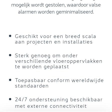
mogelijk wordt gestolen, waardoor valse
alarmen worden geminimaliseerd.
Geschikt voor een breed scala
aan projecten en installaties
Sterk genoeg om onder
verschillende vloeroppervlakken
te worden geplaatst
Toepasbaar conform wereldwijde
standaarden
24/7 ondersteuning beschikbaar
met externe connectiviteit