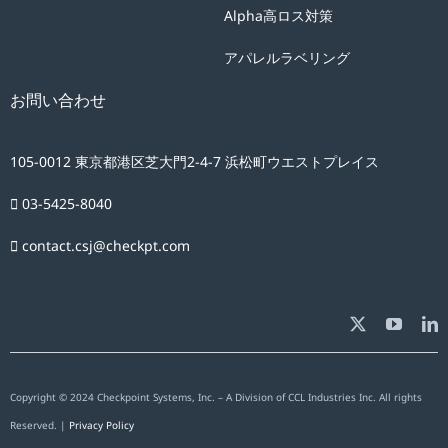
Alpha高ロス対策
アパレルラベリング
お問い合わせ
105-0012 東京都港区芝大門2-4-7 浜松町ウエストプレイス
03-5425-8040
contact.csj@checkpt.com
Copyright © 2024 Checkpoint Systems, Inc. – A Division of CCL Industries Inc. All rights
Reserved. |
Privacy Policy