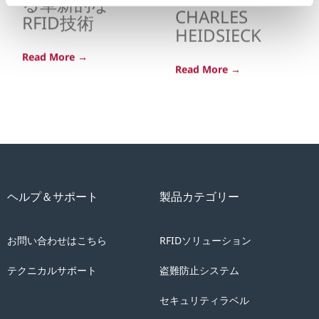
RFID技術
Read More →
Read More →
ヘルプ＆サポート
製品カテゴリー
お問い合わせはこちら
RFIDソリューション
テクニカルサポート
盗難防止システム
セキュリティラベル