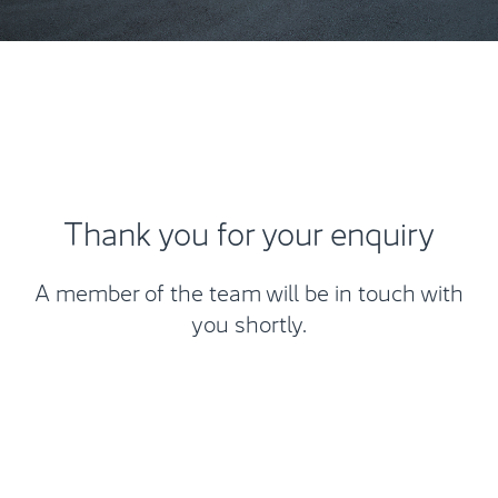
Thank you for your enquiry
A member of the team will be in touch with
you shortly.