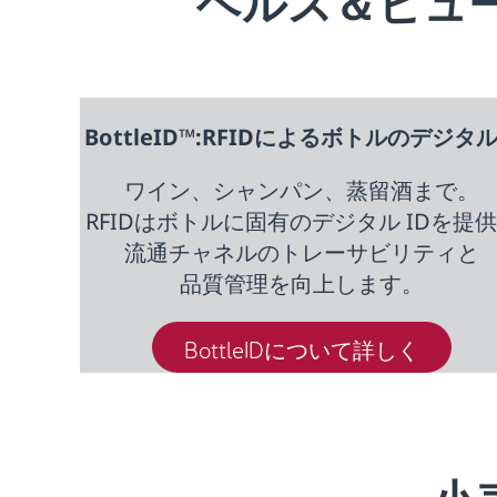
ヘルス＆ビュー
BottleID™:RFIDによるボトルのデジタ
ワイン、シャンパン、蒸留酒まで。
RFIDはボトルに固有のデジタル IDを提
流通チャネルのトレーサビリティと
品質管理を向上します。
BottleIDについて詳しく