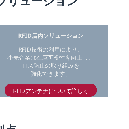
プソリューション
RFID店内ソリューション
RFID技術の利用により、
小売企業は在庫可視性を向上し、
ロス防止の取り組みを
強化できます。
RFIDアンテナについて詳しく