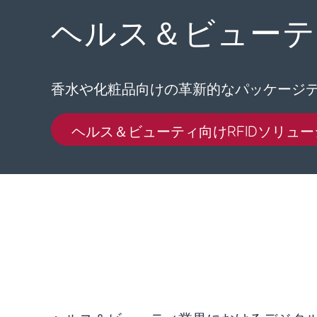
ヘルス＆ビューテ
香水や化粧品向けの革新的なパッケージデ
ヘルス＆ビューティ向けRFIDソリュ