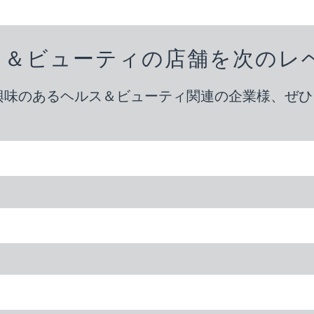
ス＆ビューティの店舗を次のレ
ご興味のあるヘルス＆ビューティ関連の企業様、ぜ