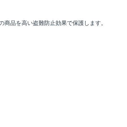
の商品を高い盗難防止効果で保護します。