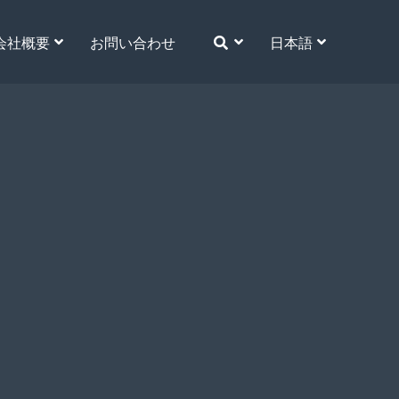
会社概要
お問い合わせ
日本語