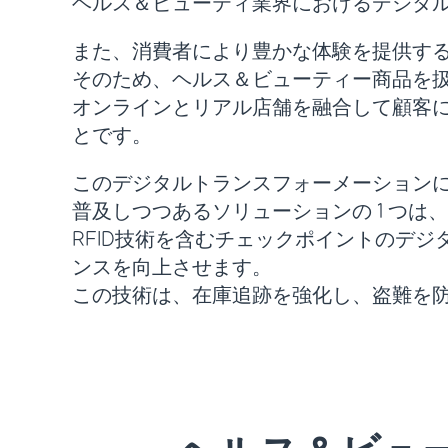
ヘルス＆ビューティ業界におけるデジタ
また、消費者により豊かな体験を提供す
そのため、ヘルス＆ビューティー商品を扱
オンラインとリアル店舗を融合して顧客
とです。
このデジタルトランスフォーメーション
普及しつつあるソリューションの 1 つは、
RFID技術を含むチェックポイントのデ
ンスを向上させます。
この技術は、在庫追跡を強化し、盗難を