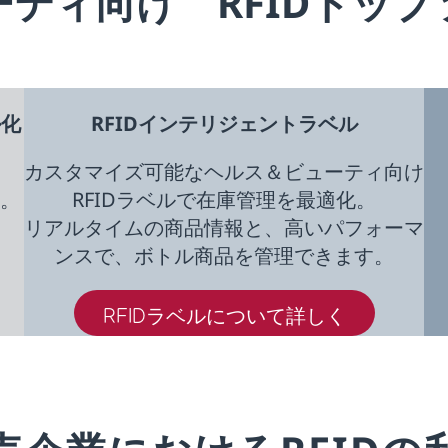
ティ向け RFIDトッ
ル化
RFIDインテリジェントラベル
カスタマイズ可能なヘルス＆ビューティ向け
供。
RFIDラベルで在庫管理を最適化。
リアルタイムの商品情報と、高いパフォーマ
ンスで、ボトル商品を管理できます。
RFIDラベルについて詳しく