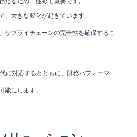
わたるため、極めて重要です。
で、大きな変化が起きています。
、サプライチェーンの完全性を確保するこ
時代に対応するとともに、財務パフォーマ
可能にします。