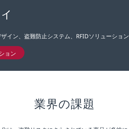
ィ
ザイン、盗難防止システム、RFIDソリューション
ーション
業界の課題