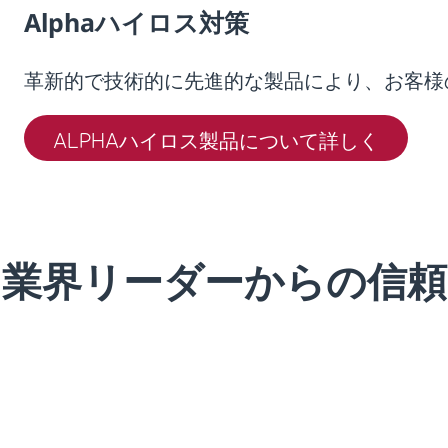
Alphaハイロス対策
革新的で技術的に先進的な製品により、お客様
ALPHAハイロス製品について詳しく
業界リーダーからの信頼