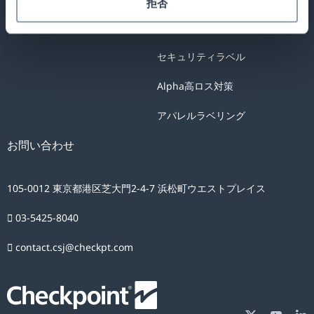
拒否
テクニカルサポート
盗難防止システム
セキュリティラベル
Alpha高ロス対策
アパレルラベリング
お問い合わせ
105-0012 東京都港区芝大門2-4-7 浜松町ウエストプレイス
03-5425-8040
contact.csj@checkpt.com