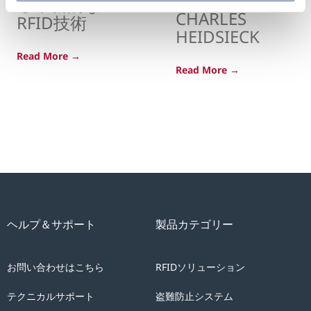
CHAMPAGNE
る革新的な
CHARLES
RFID技術
HEIDSIECK
Read More →
Read More →
ヘルプ＆サポート
製品カテゴリー
お問い合わせはこちら
RFIDソリューション
テクニカルサポート
盗難防止システム