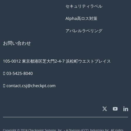
セキュリティラベル
Alpha高ロス対策
アパレルラベリング
お問い合わせ
105-0012 東京都港区芝大門2-4-7 浜松町ウエストプレイス
03-5425-8040
contact.csj@checkpt.com
Copyright © 2024 Checkpoint Systems, Inc. – A Division of CCL Industries Inc. All rights