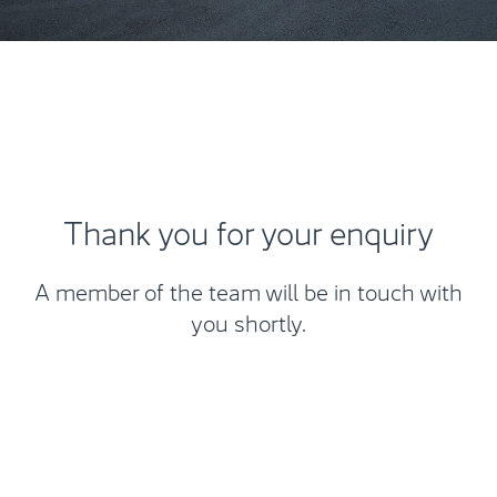
Thank you for your enquiry
A member of the team will be in touch with
you shortly.