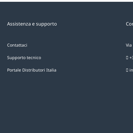
Assistenza e supporto
Con
Contattaci
Via
Supporto tecnico
+
Portale Distributori Italia
i