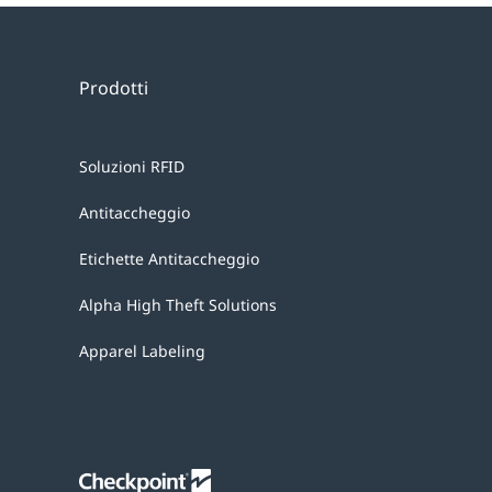
Prodotti
Soluzioni RFID
Antitaccheggio
Etichette Antitaccheggio
Alpha High Theft Solutions
Apparel Labeling