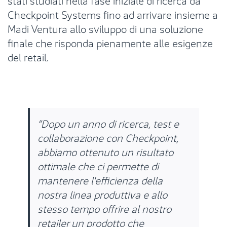
Checkpoint Systems fino ad arrivare insieme a
Madi Ventura allo sviluppo di una soluzione
finale che risponda pienamente alle esigenze
del retail.
“Dopo un anno di ricerca, test e
collaborazione con Checkpoint,
abbiamo ottenuto un risultato
ottimale che ci permette di
mantenere l'efficienza della
nostra linea produttiva e allo
stesso tempo offrire al nostro
retailer un prodotto che