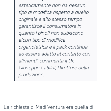
esteticamente non ha nessun
tipo di modifica rispetto a quello
originale e allo stesso tempo
garantisce il consumatore in
quanto i pinoli non subiscono
alcun tipo di modifica
organolettica e il pack continua
ad essere adatto al contatto con
alimenti” commenta il Dr.
Giuseppe Calvini, Direttore della
produzione.
La richiesta di Madi Ventura era quella di