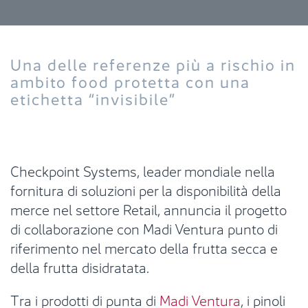
Una delle referenze più a rischio in
ambito food protetta con una
etichetta “invisibile”
Checkpoint Systems, leader mondiale nella
fornitura di soluzioni per la disponibilità della
merce nel settore Retail, annuncia il progetto
di collaborazione con Madi Ventura punto di
riferimento nel mercato della frutta secca e
della frutta disidratata.
Tra i prodotti di punta di
Madi Ventura
, i pinoli