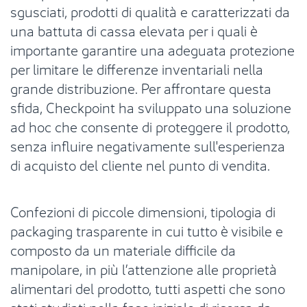
sgusciati, prodotti di qualità e caratterizzati da
una battuta di cassa elevata per i quali è
importante garantire una adeguata protezione
per limitare le differenze inventariali nella
grande distribuzione. Per affrontare questa
sfida, Checkpoint ha sviluppato una soluzione
ad hoc che consente di proteggere il prodotto,
senza influire negativamente sull'esperienza
di acquisto del cliente nel punto di vendita.
Confezioni di piccole dimensioni, tipologia di
packaging trasparente in cui tutto è visibile e
composto da un materiale difficile da
manipolare, in più l’attenzione alle proprietà
alimentari del prodotto, tutti aspetti che sono
stati studiati nella fase iniziale di ricerca da