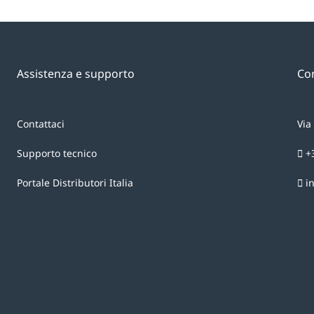
Assistenza e supporto
Con
Contattaci
Via
Supporto tecnico
+
Portale Distributori Italia
i