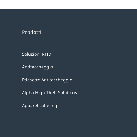
Prodotti
Soluzioni RFID
Antitaccheggio
Etichette Antitaccheggio
Alpha High Theft Solutions
Apparel Labeling