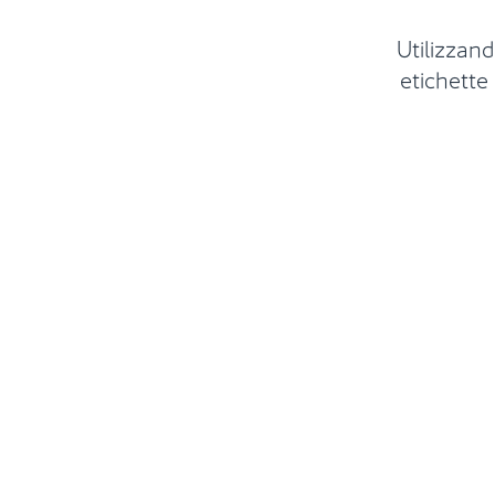
Utilizzand
etichette