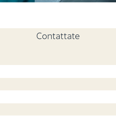
Contattate