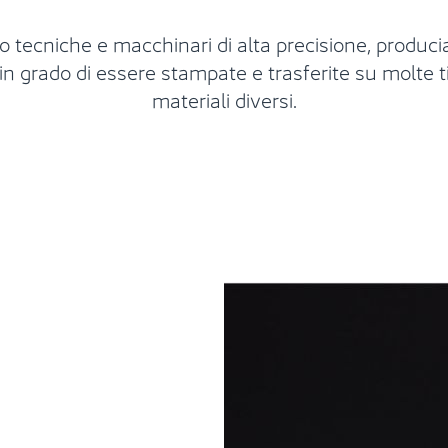
o tecniche e macchinari di alta precisione, produc
 in grado di essere stampate e trasferite su molte ti
materiali diversi.