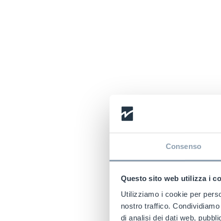
Consenso
Questo sito web utilizza i c
Utilizziamo i cookie per perso
I
nostro traffico. Condividiamo 
di analisi dei dati web, pubbl