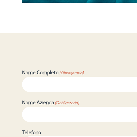
Nome Completo
(Obbligatorio)
Nome Azienda
(Obbligatorio)
Telefono