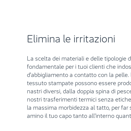
Elimina le irritazioni
La scelta dei materiali e delle tipologie d
fondamentale per i tuoi clienti che indos
d'abbigliamento a contatto con la pelle. 
tessuto stampate possono essere prod
nastri diversi, dalla doppia spina di pesce 
nostri trasferimenti termici senza etiche
la massima morbidezza al tatto, per far sì
amino il tuo capo tanto all'interno quant