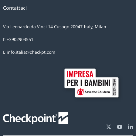
Contattaci
Via Leonardo da Vinci 14 Cusago 20047 Italy, Milan
+3902903551
info.italia@checkpt.com