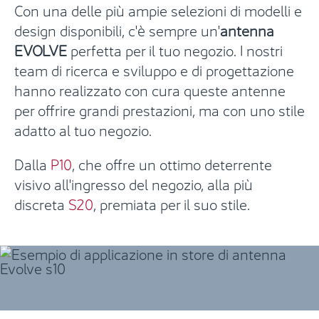
Con una delle più ampie selezioni di modelli e
design disponibili, c'è sempre un'
antenna
EVOLVE
perfetta per il tuo negozio. I nostri
team di ricerca e sviluppo e di progettazione
hanno realizzato con cura queste antenne
per offrire grandi prestazioni, ma con uno stile
adatto al tuo negozio.
Dalla
P10
, che offre un ottimo deterrente
visivo all'ingresso del negozio, alla più
discreta
S20
, premiata per il suo stile.