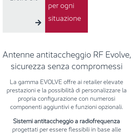
per ogni
situazione
Antenne antitaccheggio RF Evolve,
s
icurezza senza compromessi
La gamma EVOLVE offre ai retailer
elevate
prestazioni
e la possibilità di personalizzare la
propria configurazione con numerosi
componenti aggiuntivi e funzioni opzionali.
Sistemi antitaccheggio a radiofrequenza
progettati
per essere flessibili
in base alle