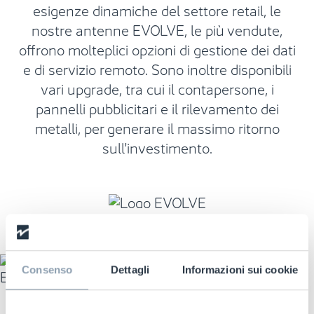
esigenze dinamiche del settore retail, le
nostre antenne EVOLVE, le più vendute,
offrono molteplici opzioni di gestione dei dati
e di servizio remoto. Sono inoltre disponibili
vari upgrade, tra cui il contapersone, i
pannelli pubblicitari e il rilevamento dei
metalli, per generare il massimo ritorno
sull'investimento.
Consenso
Dettagli
Informazioni sui cookie