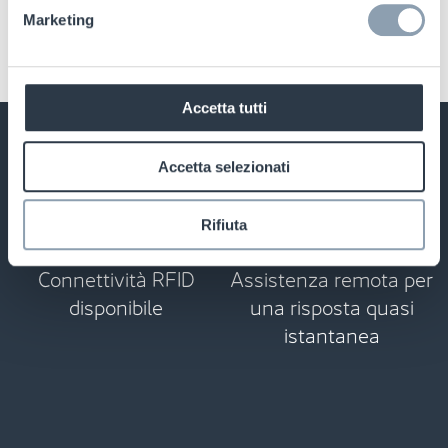
Marketing
Accetta tutti
Accetta selezionati
Rifiuta
Connettività RFID
Assistenza remota per
disponibile
una risposta quasi
istantanea