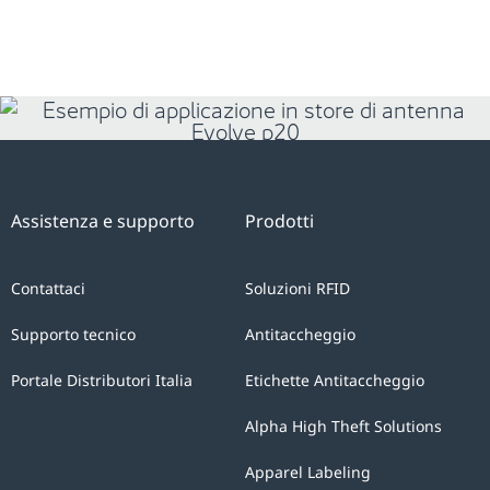
Assistenza e supporto
Prodotti
Contattaci
Soluzioni RFID
Supporto tecnico
Antitaccheggio
Portale Distributori Italia
Etichette Antitaccheggio
Alpha High Theft Solutions
Apparel Labeling