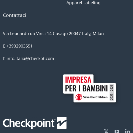
Apparel Labeling
Contattaci
Via Leonardo da Vinci 14 Cusago 20047 Italy, Milan
+3902903551
info.italia@checkpt.com