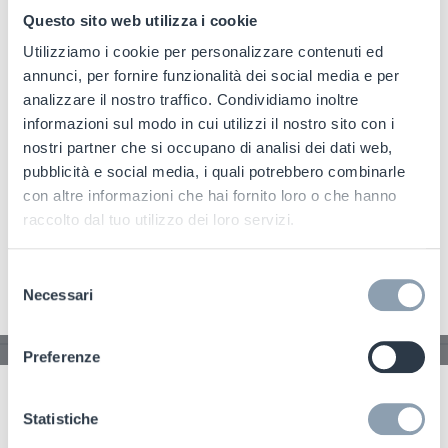
del negozio
Questo sito web utilizza i cookie
Utilizziamo i cookie per personalizzare contenuti ed
annunci, per fornire funzionalità dei social media e per
analizzare il nostro traffico. Condividiamo inoltre
informazioni sul modo in cui utilizzi il nostro sito con i
nostri partner che si occupano di analisi dei dati web,
pubblicità e social media, i quali potrebbero combinarle
con altre informazioni che hai fornito loro o che hanno
raccolto dal tuo utilizzo dei loro servizi.
Selezione
Necessari
del
consenso
Preferenze
Hyper S3 Key
Statistiche