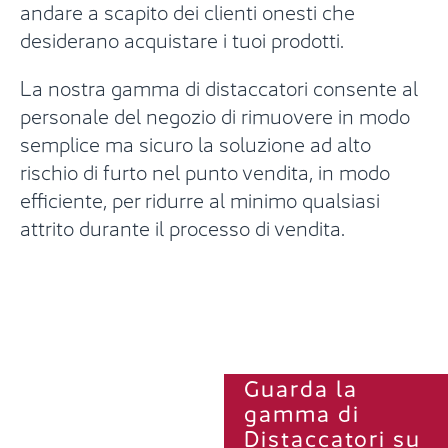
andare a scapito dei clienti onesti che
desiderano acquistare i tuoi prodotti.
La nostra gamma di distaccatori consente al
personale del negozio di rimuovere in modo
semplice ma sicuro la soluzione ad alto
rischio di furto nel punto vendita, in modo
efficiente, per ridurre al minimo qualsiasi
attrito durante il processo di vendita.
Guarda la
gamma di
Distaccatori su