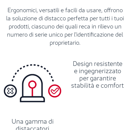
Ergonomici, versatili e facili da usare, offrono
la soluzione di distacco perfetta per tutti i tuoi
prodotti, ciascuno dei quali reca in rilievo un
numero di serie unico per l'identificazione del
proprietario.
Design resistente
e ingegnerizzato
per garantire
stabilità e comfort
Una gamma di
distaccatori