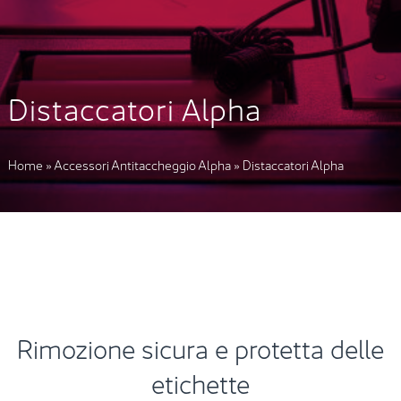
Distaccatori Alpha
Home
»
Accessori Antitaccheggio Alpha
»
Distaccatori Alpha
Rimozione sicura e protetta delle
etichette