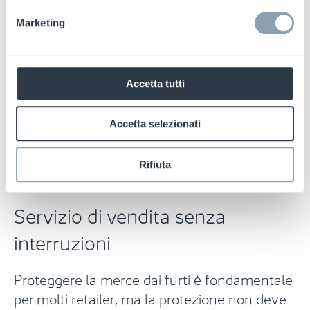
Marketing
Accetta tutti
Accetta selezionati
Rifiuta
Servizio di vendita senza
interruzioni
Proteggere la merce dai furti è fondamentale
per molti retailer, ma la protezione non deve