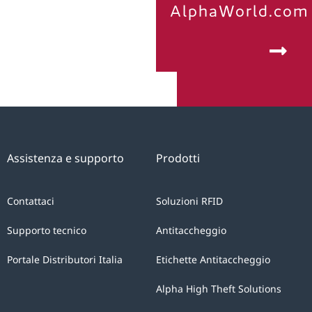
AlphaWorld.com
Assistenza e supporto
Prodotti
Contattaci
Soluzioni RFID
Supporto tecnico
Antitaccheggio
Portale Distributori Italia
Etichette Antitaccheggio
Alpha High Theft Solutions