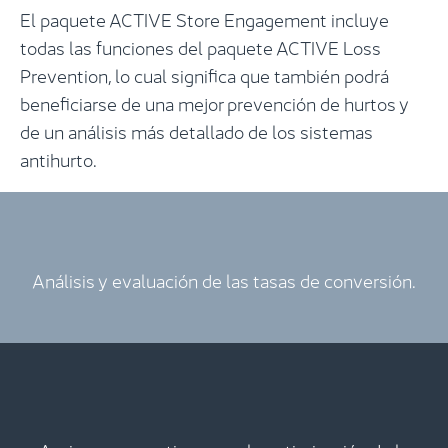
El paquete ACTIVE Store Engagement incluye
todas las funciones del paquete ACTIVE Loss
Prevention, lo cual significa que también podrá
beneficiarse de una mejor prevención de hurtos y
de un análisis más detallado de los sistemas
antihurto.
Análisis y evaluación de las tasas de conversión.