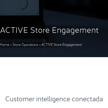
ACTIVE Store Engagement
Home
»
Store Operations
»
ACTIVE Store Engagement
Customer intelligence conectada