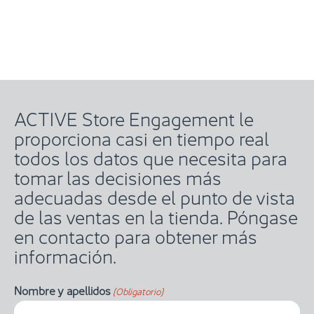
ACTIVE Store Engagement le
proporciona casi en tiempo real
todos los datos que necesita para
tomar las decisiones más
adecuadas desde el punto de vista
de las ventas en la tienda. Póngase
en contacto para obtener más
información.
Nombre y apellidos
(Obligatorio)