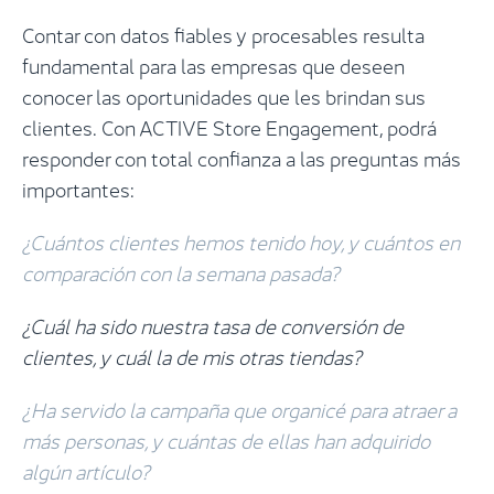
Contar con datos fiables y procesables resulta
fundamental para las empresas que deseen
conocer las oportunidades que les brindan sus
clientes. Con ACTIVE Store Engagement, podrá
responder con total confianza a las preguntas más
importantes:
¿Cuántos clientes hemos tenido hoy, y cuántos en
comparación con la semana pasada?
¿Cuál ha sido nuestra tasa de conversión de
clientes, y cuál la de mis otras tiendas?
¿Ha servido la campaña que organicé para atraer a
más personas, y cuántas de ellas han adquirido
algún artículo?