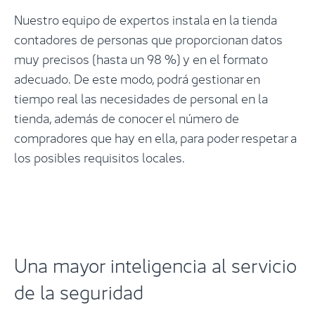
Nuestro equipo de expertos instala en la tienda
contadores de personas que proporcionan datos
muy precisos (hasta un 98 %) y en el formato
adecuado. De este modo, podrá gestionar en
tiempo real las necesidades de personal en la
tienda, además de conocer el número de
compradores que hay en ella, para poder respetar a
los posibles requisitos locales.
Una mayor inteligencia al servicio
de la seguridad