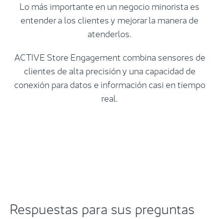
Lo más importante en un negocio minorista es
entender a los clientes y mejorar la manera de
atenderlos.
ACTIVE Store Engagement combina sensores de
clientes de alta precisión y una capacidad de
conexión para datos e información casi en tiempo
real.
Respuestas para sus preguntas