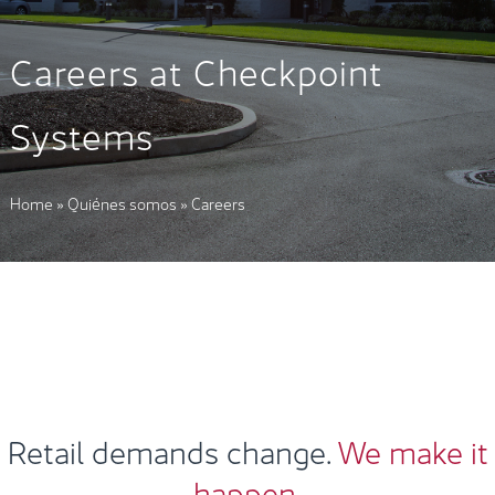
Careers at Checkpoint
Systems
Home
»
Quiénes somos
»
Careers
Retail demands change.
We make it
happen.