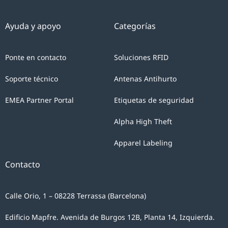
Ayuda y apoyo
Categorías
Ponte en contacto
Soluciones RFID
Soporte técnico
Antenas Antihurto
EMEA Partner Portal
Etiquetas de seguridad
Alpha High Theft
Apparel Labeling
Contacto
Calle Orio, 1 – 08228 Terrassa (Barcelona)
Edificio Mapfre. Avenida de Burgos 12B, Planta 14, Izquierda.