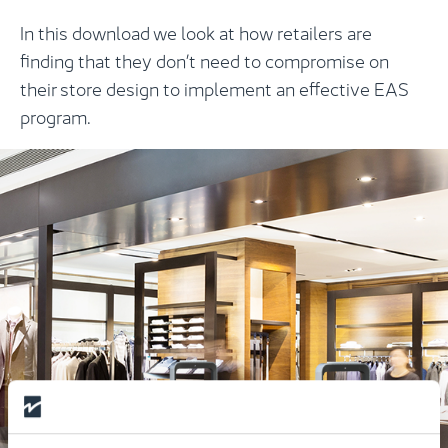
In this download we look at how retailers are
finding that they don’t need to compromise on
their store design to implement an effective EAS
program.