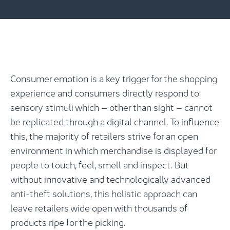
Consumer emotion is a key trigger for the shopping
experience and consumers directly respond to
sensory stimuli which – other than sight – cannot
be replicated through a digital channel. To influence
this, the majority of retailers strive for an open
environment in which merchandise is displayed for
people to touch, feel, smell and inspect. But
without innovative and technologically advanced
anti-theft solutions, this holistic approach can
leave retailers wide open with thousands of
products ripe for the picking.