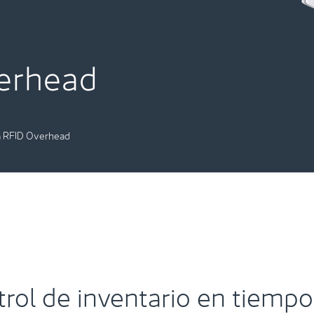
erhead
 RFID Overhead
rol de inventario en tiempo