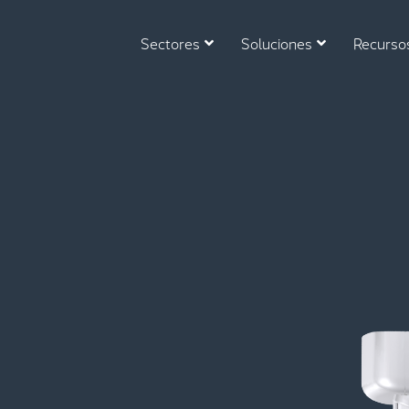
Sectores
Soluciones
Recurso