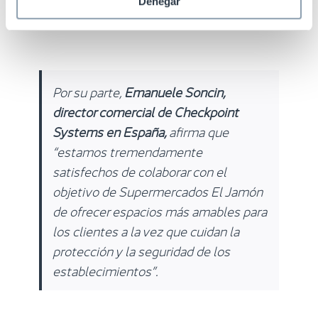
Denegar
Por su parte,
Emanuele Soncin,
director comercial de Checkpoint
Systems en España,
afirma que
“estamos tremendamente
satisfechos de colaborar con el
objetivo de Supermercados El Jamón
de ofrecer espacios más amables para
los clientes a la vez que cuidan la
protección y la seguridad de los
establecimientos”.