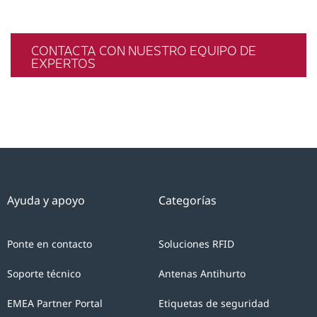
CONTACTA CON NUESTRO EQUIPO DE
EXPERTOS
Ayuda y apoyo
Categorías
Ponte en contacto
Soluciones RFID
Soporte técnico
Antenas Antihurto
EMEA Partner Portal
Etiquetas de seguridad