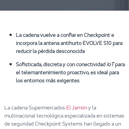
La cadena vuelve a confiar en Checkpoint e
incorpora la antena antihurto EVOLVE S10 para
reducir la pérdida desconocida
Sofisticada, discreta y con conectividad
IoT
para
el telemantenimiento proactivo, es ideal para
los entornos más exigentes
La cadena Supermercados
El Jamón
y la
multinacional tecnológica especializada en sistemas
de seguridad Checkpoint Systems han llegado a un