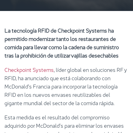
La tecnología RFID de Checkpoint Systems ha
permitido modernizar tanto los restaurantes de
comida para llevar como la cadena de suministro
tras la prohibición de utilizar vajillas desechables
Checkpoint Systems
, líder global en soluciones RF y
RFID, ha anunciado que está colaborando con
McDonald's Francia para incorporar la tecnología
RFID en los nuevos envases reutilizables del
gigante mundial del sector de la comida rápida.
Esta medida es el resultado del compromiso
adquirido por McDonald's para eliminar los envases