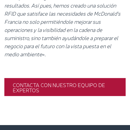
resultados. Así pues, hemos creado una solución
RFID que satisface las necesidades de McDonald's
Francia no solo permitiéndole mejorar sus
operaciones y la visibilidad en la cadena de
suministro, sino también ayudándole a preparar el
negocio para el futuro con la vista puesta en el
medio ambiente
».
CONTACTA CON NUESTRO EQUIPO DE
EXPERTOS