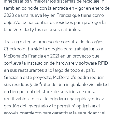
innecesarios y mejorar los sistemas de reciclaje. Y
también coincide con la entrada en vigor en enero de
2023 de una nueva ley en Francia que tiene como
objetivo luchar contra los residuos para proteger la
biodiversidad y los recursos naturales.
Tras un extenso proceso de consulta de dos años,
Checkpoint ha sido la elegida para trabajar junto a
McDonald's Francia en 2021 en un proyecto que
conlleva la instalación de hardware y software RFID
en sus restaurantes a lo largo de todo el país.
Gracias a este proyecto, McDonald's podrá reducir
sus residuos y disfrutar de una inigualable visibilidad
en tiempo real del stock de servicios de mesa
reutilizables, lo cual le brindará una rápida y eficaz
gestión del inventario y le permitirá optimizar el
aprovisionamiento para garantizar la seguridad y el