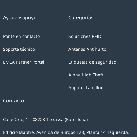
Ayuda y apoyo
Categorías
Ponte en contacto
Soluciones RFID
Soporte técnico
Antenas Antihurto
EMEA Partner Portal
Etiquetas de seguridad
Alpha High Theft
Apparel Labeling
Contacto
Calle Orio, 1 – 08228 Terrassa (Barcelona)
Edificio Mapfre. Avenida de Burgos 12B, Planta 14, Izquierda.