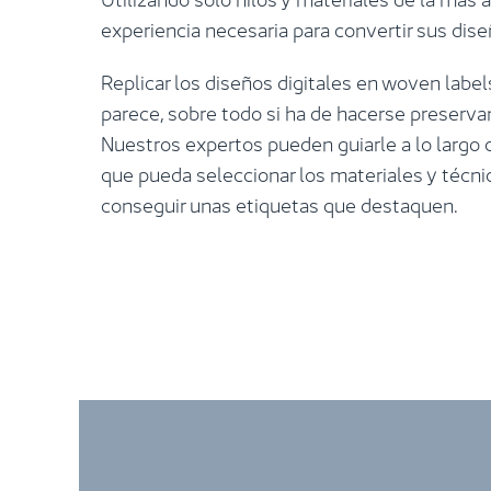
experiencia necesaria para convertir sus dise
Replicar los diseños digitales en woven labe
parece, sobre todo si ha de hacerse preserva
Nuestros expertos pueden guiarle a lo largo 
que pueda seleccionar los materiales y técn
conseguir unas etiquetas que destaquen.