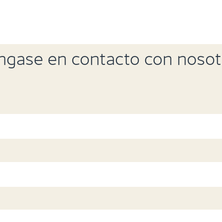
ngase en contacto con nosot