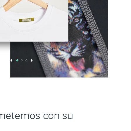
metemos con su