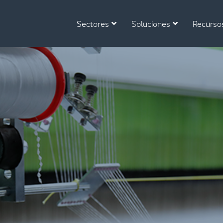
Sectores
Soluciones
Recurso