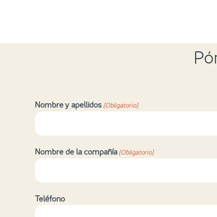
Pó
Nombre y apellidos
(Obligatorio)
Nombre de la compañía
(Obligatorio)
Teléfono