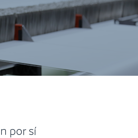
n por sí