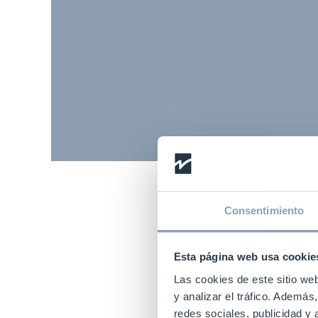
Consentimiento
Esta página web usa cookie
I
Las cookies de este sitio we
y analizar el tráfico. Ademá
redes sociales, publicidad y