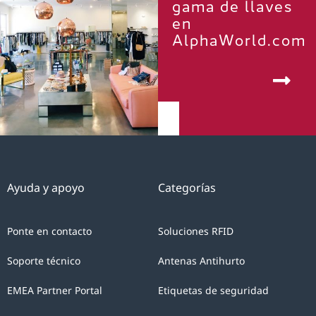
gama de llaves
en
AlphaWorld.com
Ayuda y apoyo
Categorías
Ponte en contacto
Soluciones RFID
Soporte técnico
Antenas Antihurto
EMEA Partner Portal
Etiquetas de seguridad