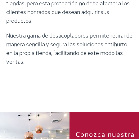
tiendas, pero esta protección no debe afectar a los
clientes honrados que desean adquirir sus
productos.
Nuestra gama de desacopladores permite retirar de
manera sencilla y segura las soluciones antihurto
en la propia tienda, facilitando de este modo las
ventas.
Conozca nuestra