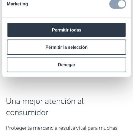
Marketing
Permitir todas
Permitir la selección
Denegar
Una mejor atención al
consumidor
Proteger la mercancía resulta vital para muchas