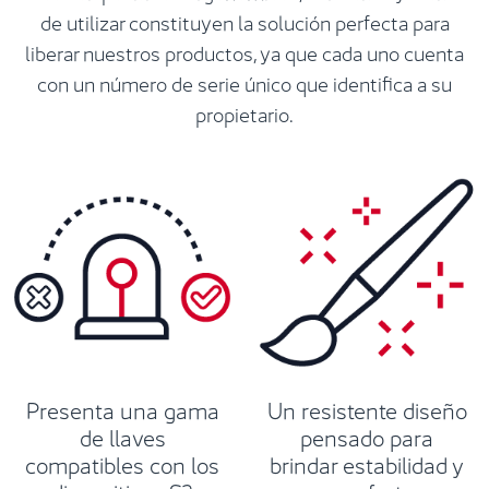
de utilizar constituyen la solución perfecta para
liberar nuestros productos, ya que cada uno cuenta
con un número de serie único que identifica a su
propietario.
Presenta una gama
Un resistente diseño
de llaves
pensado para
compatibles con los
brindar estabilidad y