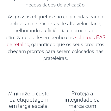
necessidades de aplicação.
As nossas etiquetas são concebidas para a
aplicação de etiquetas de alta velocidade,
melhorando a eficiência da produção e
otimizando o desempenho das
soluções EAS
de retalho
, garantindo que os seus produtos
chegam prontos para serem colocados nas
prateleiras.
Minimize o custo
Proteja a
da etiquetagem
integridade da
em larga escala.
marca com