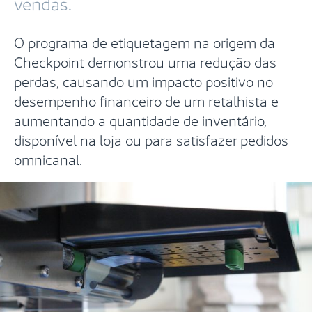
vendas.
O programa de etiquetagem na origem da
Checkpoint demonstrou uma redução das
perdas, causando um impacto positivo no
desempenho financeiro de um retalhista e
aumentando a quantidade de inventário,
disponível na loja ou para satisfazer pedidos
omnicanal.