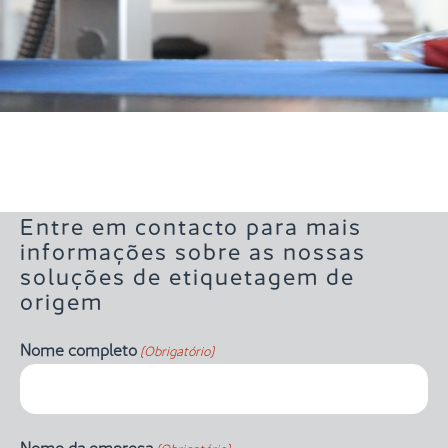
Entre em contacto para mais
informações sobre as nossas
soluções de etiquetagem de
origem
Nome completo
(Obrigatório)
Nome da empresa
(Obrigatório)