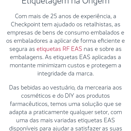
Com mais de 25 anos de experiência, a
Checkpoint tem ajudado os retalhistas, as
empresas de bens de consumo embalados e
os embaladores a aplicar de forma eficiente e
segura as
etiquetas RF EAS
nas e sobre as
embalagens. As etiquetas EAS aplicadas a
montante minimizam custos e protegem a
integridade da marca.
Das bebidas ao vestuário, da mercearia aos
cosméticos e do DIY aos produtos
farmacêuticos, temos uma solução que se
adapta a praticamente qualquer setor, com
uma das mais variadas etiquetas EAS
disponíveis para ajudar a satisfazer as suas