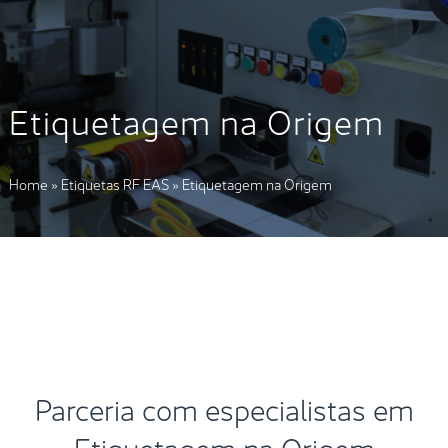
Etiquetagem na Origem
Home
»
Etiquetas RF EAS
»
Etiquetagem na Origem
Parceria com especialistas em
Etiquetagem na Origem