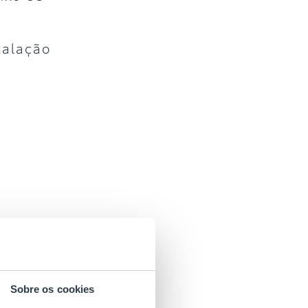
talação
Sobre os cookies