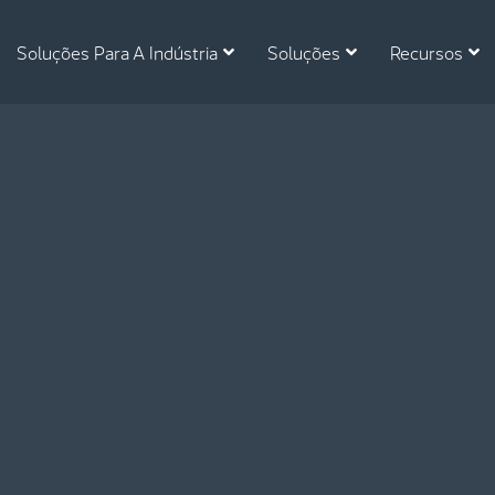
Soluções Para A Indústria
Soluções
Recursos