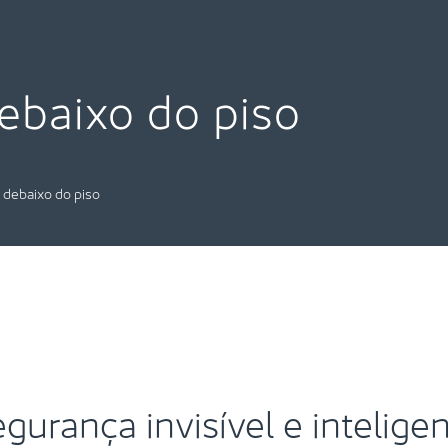
baixo do piso
debaixo do piso
gurança invisível e intelige