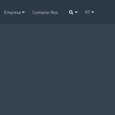
Empresa
Contacte-Nos
PT