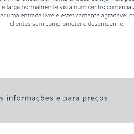
a e larga normalmente vista num centro comercial,
riar uma entrada livre e esteticamente agradável p
clientes sem comprometer o desempenho.
s informações e para preços