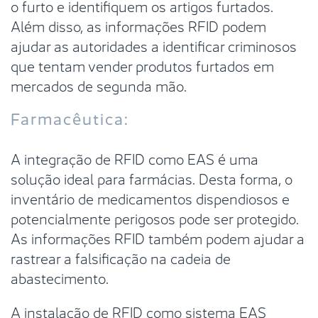
o furto e identifiquem os artigos furtados.
Além disso, as informações RFID podem
ajudar as autoridades a identificar criminosos
que tentam vender produtos furtados em
mercados de segunda mão.
Farmacêutica:
A integração de RFID como EAS é uma
solução ideal para farmácias. Desta forma, o
inventário de medicamentos dispendiosos e
potencialmente perigosos pode ser protegido.
As informações RFID também podem ajudar a
rastrear a falsificação na cadeia de
abastecimento.
A instalação de RFID como sistema EAS