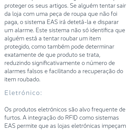
proteger os seus artigos. Se alguém tentar sair
da loja com uma peça de roupa que não foi
paga, o sistema EAS irá detetá-la e disparar
um alarme. Este sistema não só identifica que
alguém está a tentar roubar um item
protegido, como também pode determinar
exatamente de que produto se trata,
reduzindo significativamente o número de
alarmes falsos e facilitando a recuperação do
item roubado.
Eletrónico:
Os produtos eletrónicos são alvo frequente de
furtos. A integração do RFID como sistemas
EAS permite que as lojas eletrónicas impeçam