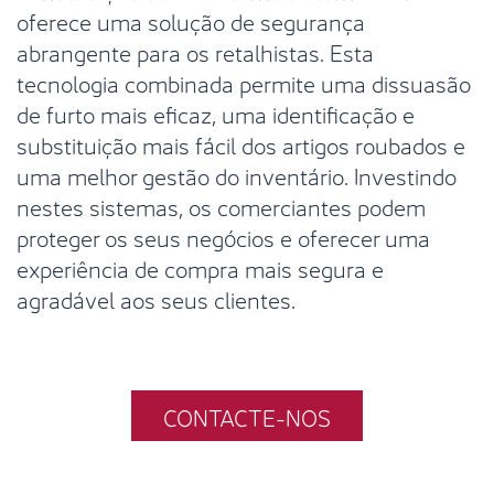
oferece uma solução de segurança
abrangente para os retalhistas. Esta
tecnologia combinada permite uma dissuasão
de furto mais eficaz, uma identificação e
substituição mais fácil dos artigos roubados e
uma melhor gestão do inventário. Investindo
nestes sistemas, os comerciantes podem
proteger os seus negócios e oferecer uma
experiência de compra mais segura e
agradável aos seus clientes.
CONTACTE-NOS