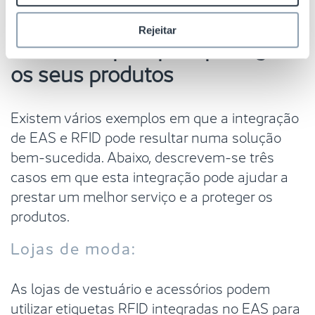
prevenção de perdas RFID
.
Rejeitar
Três exemplos para proteger
os seus produtos
Existem vários exemplos em que a integração
de EAS e RFID pode resultar numa solução
bem-sucedida. Abaixo, descrevem-se três
casos em que esta integração pode ajudar a
prestar um melhor serviço e a proteger os
produtos.
Lojas de moda:
As lojas de vestuário e acessórios podem
utilizar etiquetas RFID integradas no EAS para