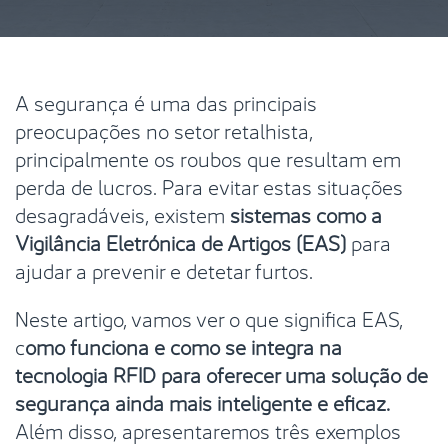
A segurança é uma das principais
preocupações no setor retalhista,
principalmente os roubos que resultam em
perda de lucros. Para evitar estas situações
desagradáveis, existem
sistemas como a
Vigilância Eletrónica de Artigos (EAS)
para
ajudar a prevenir e detetar furtos.
Neste artigo, vamos ver o que significa EAS,
c
omo funciona e como se integra na
tecnologia RFID para oferecer uma solução de
segurança ainda mais inteligente e eficaz.
Além disso, apresentaremos três exemplos