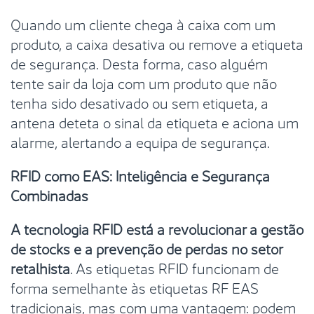
Quando um cliente chega à caixa com um
produto, a caixa desativa ou remove a etiqueta
de segurança. Desta forma, caso alguém
tente sair da loja com um produto que não
tenha sido desativado ou sem etiqueta, a
antena deteta o sinal da etiqueta e aciona um
alarme, alertando a equipa de segurança.
RFID como EAS: Inteligência e Segurança
Combinadas
A tecnologia RFID está a revolucionar a gestão
de stocks e a prevenção de perdas no setor
retalhista
. As etiquetas RFID funcionam de
forma semelhante às etiquetas RF EAS
tradicionais, mas com uma vantagem: podem