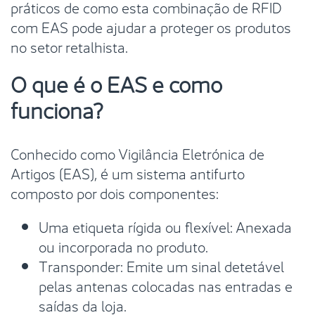
práticos de como esta combinação de RFID
com EAS pode ajudar a proteger os produtos
no setor retalhista.
O que é o EAS e como
funciona?
Conhecido como Vigilância Eletrónica de
Artigos (EAS), é um sistema antifurto
composto por dois componentes:
Uma etiqueta rígida ou flexível: Anexada
ou incorporada no produto.
Transponder: Emite um sinal detetável
pelas antenas colocadas nas entradas e
saídas da loja.