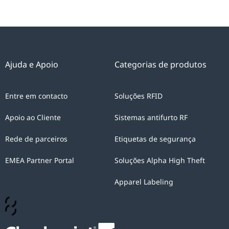
Ajuda e Apoio
Categorias de produtos
Entre em contacto
Soluções RFID
Apoio ao Cliente
Sistemas antifurto RF
Rede de parceiros
Etiquetas de segurança
EMEA Partner Portal
Soluções Alpha High Theft
Apparel Labeling