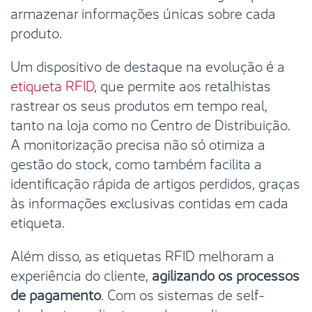
armazenar informações únicas sobre cada
produto.
Um dispositivo de destaque na evolução é a
etiqueta RFID
, que permite aos retalhistas
rastrear os seus produtos em tempo real,
tanto na loja como no Centro de Distribuição.
A monitorização precisa não só otimiza a
gestão do stock, como também facilita a
identificação rápida de artigos perdidos, graças
às informações exclusivas contidas em cada
etiqueta.
Além disso, as etiquetas RFID melhoram a
experiência do cliente,
agilizando os processos
de pagamento
. Com os sistemas de self-