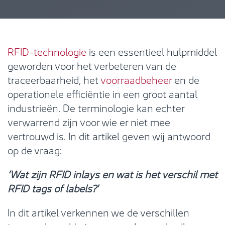
RFID-technologie
is een essentieel hulpmiddel
geworden voor het verbeteren van de
traceerbaarheid, het
voorraadbeheer
en de
operationele efficiëntie in een groot aantal
industrieën. De terminologie kan echter
verwarrend zijn voor wie er niet mee
vertrouwd is.
In dit artikel geven wij antwoord
op de vraag:
‘Wat zijn RFID inlays en wat is het verschil met
RFID tags of labels?’
In dit artikel verkennen we de verschillen