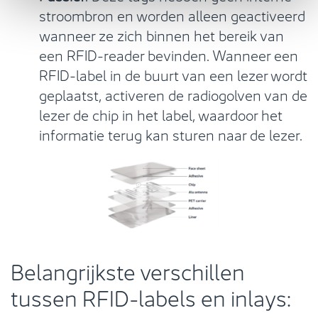
stroombron en worden alleen geactiveerd
wanneer ze zich binnen het bereik van
een RFID-reader bevinden. Wanneer een
RFID-label in de buurt van een lezer wordt
geplaatst, activeren de radiogolven van de
lezer de chip in het label, waardoor het
informatie terug kan sturen naar de lezer.
Belangrijkste verschillen
tussen RFID-labels en inlays: