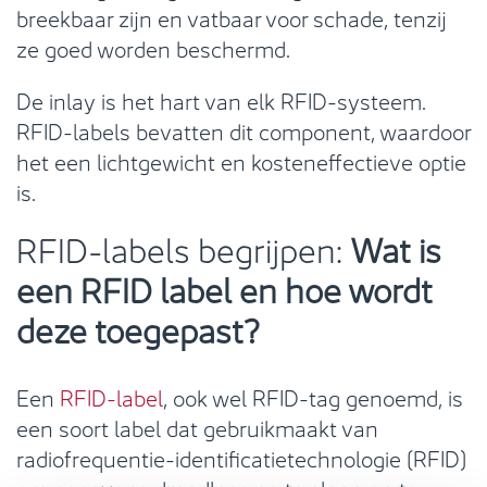
breekbaar zijn en vatbaar voor schade, tenzij
ze goed worden beschermd.
De inlay is het hart van elk RFID-systeem.
RFID-labels bevatten dit component, waardoor
het een lichtgewicht en kosteneffectieve optie
is.
RFID-labels begrijpen:
Wat is
een RFID label en hoe wordt
deze toegepast?
Een
RFID-label
, ook wel RFID-tag genoemd, is
een soort label dat gebruikmaakt van
radiofrequentie-identificatietechnologie (RFID)