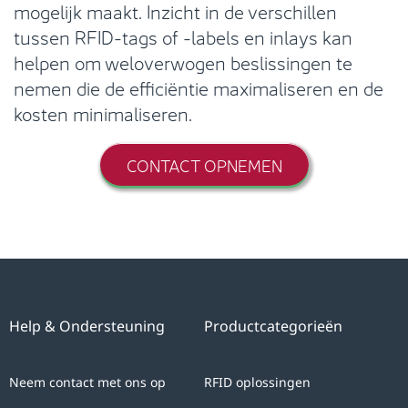
mogelijk maakt. Inzicht in de verschillen
tussen RFID-tags of -labels en inlays kan
helpen om weloverwogen beslissingen te
nemen die de efficiëntie maximaliseren en de
kosten minimaliseren.
CONTACT OPNEMEN
Help & Ondersteuning
Productcategorieën
Neem contact met ons op
RFID oplossingen