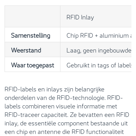
RFID Inlay
Samenstelling
Chip RFID + aluminium a
Weerstand
Laag, geen ingebouwde 
Waar toegepast
Gebruikt in tags of labels
RFID-labels en inlays zijn belangrijke
onderdelen van de RFID-technologie. RFID-
labels combineren visuele informatie met
RFID-traceer capaciteit. Ze bevatten een RFID
inlay, de essentiële component bestaande uit
een chip en antenne die RFID functionaliteit