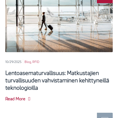
10/29/2025
Blog
,
RFID
Lentoasematurvallisuus: Matkustajien
turvallisuuden vahvistaminen kehittyneillä
teknologioilla
Read More