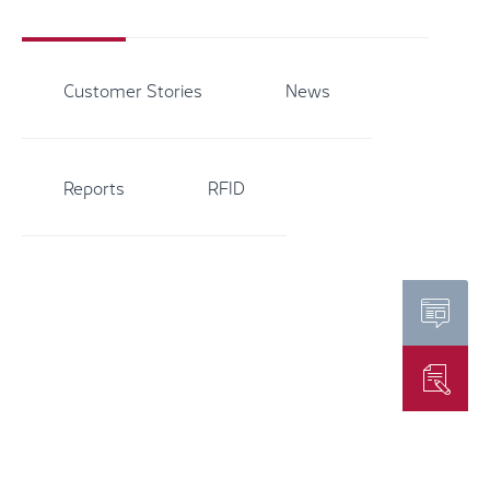
Customer Stories
News
Reports
RFID