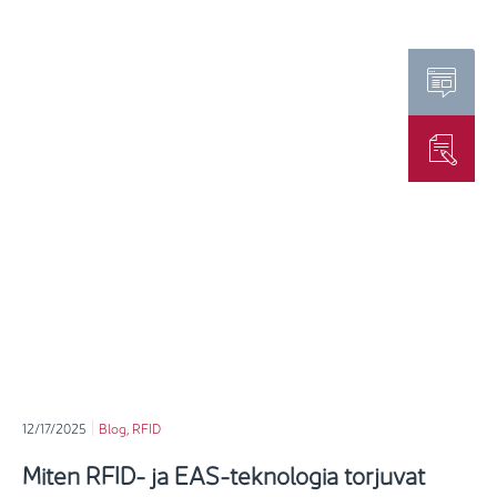
12/17/2025
Blog
,
RFID
Miten RFID- ja EAS-teknologia torjuvat