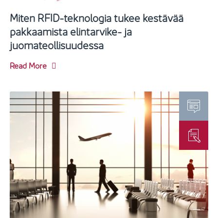
Miten RFID-teknologia tukee kestävää
pakkaamista elintarvike- ja
juomateollisuudessa
Read More