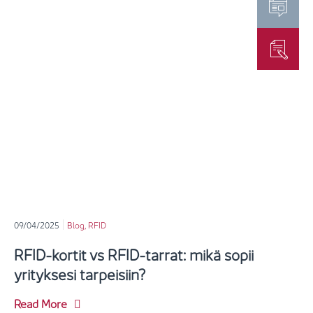
09/04/2025
Blog
,
RFID
RFID-kortit vs RFID-tarrat: mikä sopii
yrityksesi tarpeisiin?
Read More