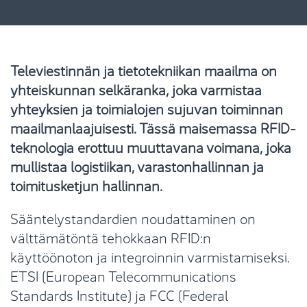
Televiestinnän ja tietotekniikan maailma on
yhteiskunnan selkäranka, joka varmistaa
yhteyksien ja toimialojen sujuvan toiminnan
maailmanlaajuisesti. Tässä maisemassa RFID-
teknologia erottuu muuttavana voimana, joka
mullistaa logistiikan, varastonhallinnan ja
toimitusketjun hallinnan.
Sääntelystandardien noudattaminen on
välttämätöntä tehokkaan RFID:n
käyttöönoton ja integroinnin varmistamiseksi.
ETSI (European Telecommunications
Standards Institute) ja FCC (Federal