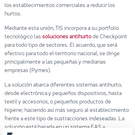
los establecimientos comerciales a reducir los
hurtos.
Mediante esta unión, TIS incorpora a su portfolio
tecnológico las
soluciones antihurto
de Checkpoint
para todo tipo de sectores. El acuerdo, que será
efectivo para todo el territorio nacional, se dirige
principalmente a las pequeñas y medianas
empresas (Pymes).
La solución abarca diferentes sistemas antihurto,
desde electrónica y pequeños dispositivos, hasta
textil y accesorios, o pequeños productos de
higiene; haciendo así más seguro al establecimiento
frente a este tipo de sustracciones indeseadas. La
solución está basada en un sistema EAS =
“Electronic Article Surveillance” para diferentes