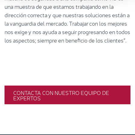
una muestra de que estamos trabajando en la
dirección correcta y que nuestras soluciones están a
la vanguardia del mercado. Trabajar con los mejores
nos exige y nos ayuda a seguir progresando en todos
los aspectos; siempre en beneficio de los clientes”.
CONTACTA CON NUESTRO EQUIPO DE
EXPERTOS