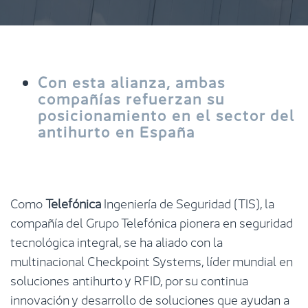
Con esta alianza, ambas
compañías refuerzan su
posicionamiento en el sector del
antihurto en España
Como
Telefónica
Ingeniería de Seguridad (TIS), la
compañía del Grupo Telefónica pionera en seguridad
tecnológica integral, se ha aliado con la
multinacional Checkpoint Systems, líder mundial en
soluciones antihurto y RFID, por su continua
innovación y desarrollo de soluciones que ayudan a