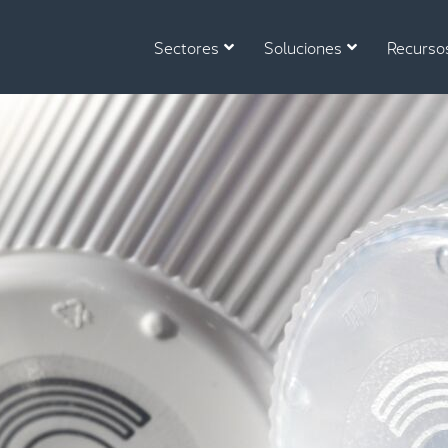
Sectores
Soluciones
Recurso