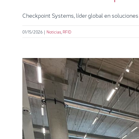
Checkpoint Systems, líder global en soluciones 
01/15/2026
|
Noticias
,
RFID