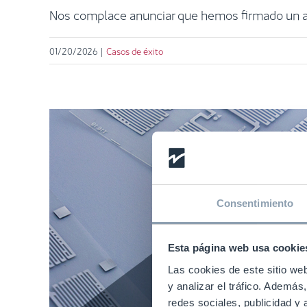
Nos complace anunciar que hemos firmado un acu
01/20/2026
|
Casos de éxito
Consentimiento
Esta página web usa cookie
Las cookies de este sitio we
y analizar el tráfico. Ademá
redes sociales, publicidad y