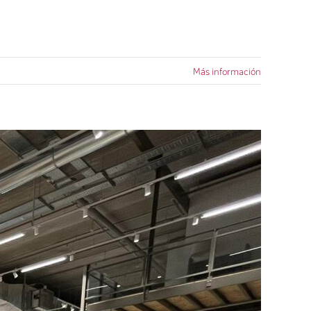
Más información