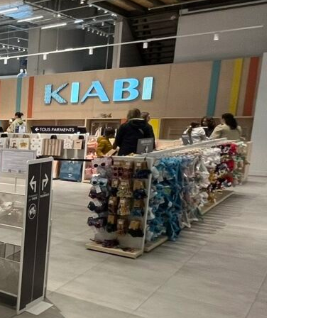
00 tiendas Kiabi de toda