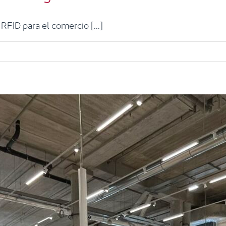
RFID para el comercio [...]