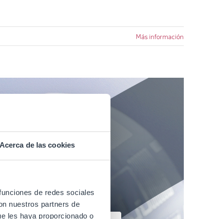
Más información
Acerca de las cookies
 funciones de redes sociales
con nuestros partners de
ue les haya proporcionado o