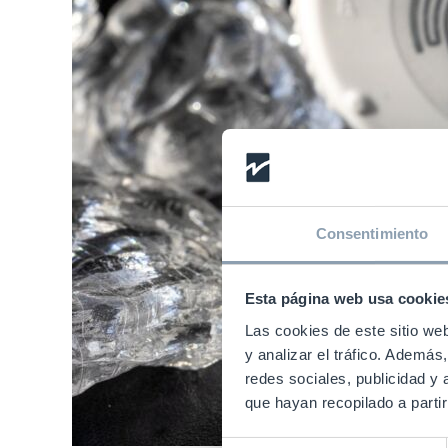
Consentimiento
Esta página web usa cookie
Las cookies de este sitio we
y analizar el tráfico. Ademá
redes sociales, publicidad y
que hayan recopilado a parti