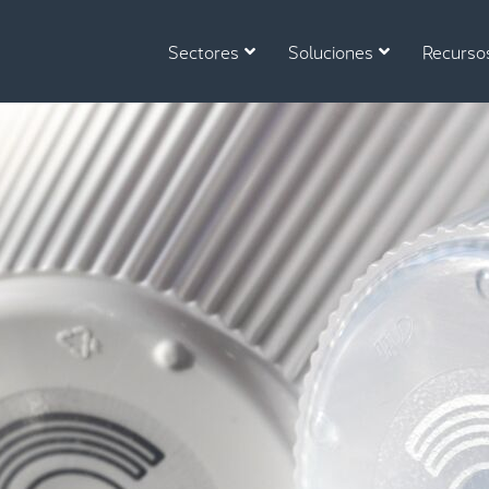
Sectores
Soluciones
Recurso