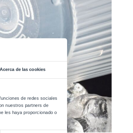
Acerca de las cookies
 funciones de redes sociales
con nuestros partners de
ue les haya proporcionado o