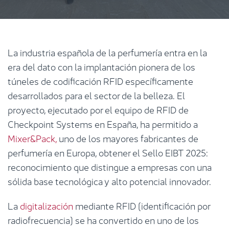
La industria española de la perfumería entra en la
era del dato con la implantación pionera de los
túneles de codificación RFID específicamente
desarrollados para el sector de la belleza. El
proyecto, ejecutado por el equipo de RFID de
Checkpoint Systems en España, ha permitido a
Mixer&Pack,
uno de los mayores fabricantes de
perfumería en Europa, obtener el Sello EIBT 2025:
reconocimiento que distingue a empresas con una
sólida base tecnológica y alto potencial innovador.
La
digitalización
mediante RFID (identificación por
radiofrecuencia) se ha convertido en uno de los