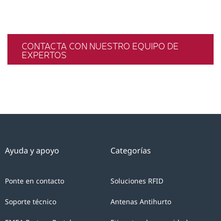
CONTACTA CON NUESTRO EQUIPO DE
EXPERTOS
Ayuda y apoyo
Categorías
Ponte en contacto
Soluciones RFID
Soporte técnico
Antenas Antihurto