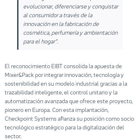
evolucionar, diferenciarse y conquistar
al consumidor a través de la
innovación en la fabricación de
cosmética, perfumería y ambientación
para el hogar”.
El reconocimiento EIBT consolida la apuesta de
Mixer&Pack por integrar innovación, tecnología y
sostenibilidad en su modelo industrial gracias a la
trazabilidad inteligente, el control unitario y la
automatización avanzada que ofrece este proyecto,
pionero en Europa. Con esta implantación,
Checkpoint Systems afianza su posición como socio
tecnológico estratégico para la digitalización del
sector.