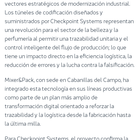
vectores estratégicos de modernización industrial.
Los túneles de codificación diseñados y
suministrados por Checkpoint Systems representan
una revolución para el sector de la belleza y la
perfumería al permitir una trazabilidad unitaria y el
control inteligente del flujo de producción; lo que
tiene un impacto directo en la eficiencia logística, la
reducción de errores y la lucha contra la falsificación.
Mixer&Pack, con sede en Cabanillas del Campo, ha
integrado esta tecnología en sus líneas productivas
como parte de un plan más amplio de
transformación digital orientado a reforzar la
trazabilidad y la logística desde la fabricación hasta
la última milla.
Para Checkpoint Systems, el proyecto confirma la