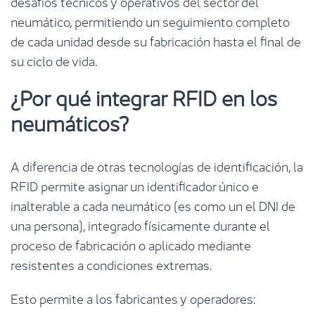
desafíos técnicos y operativos del sector del
neumático, permitiendo un seguimiento completo
de cada unidad desde su fabricación hasta el final de
su ciclo de vida.
¿Por qué integrar RFID en los
neumáticos?
A diferencia de otras tecnologías de identificación, la
RFID permite asignar un identificador único e
inalterable a cada neumático (es como un el DNI de
una persona), integrado físicamente durante el
proceso de fabricación o aplicado mediante
resistentes a condiciones extremas.
Esto permite a los fabricantes y operadores: