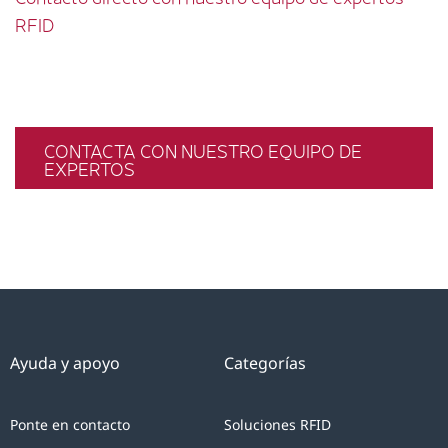
RFID
CONTACTA CON NUESTRO EQUIPO DE
EXPERTOS
Ayuda y apoyo
Categorías
Ponte en contacto
Soluciones RFID