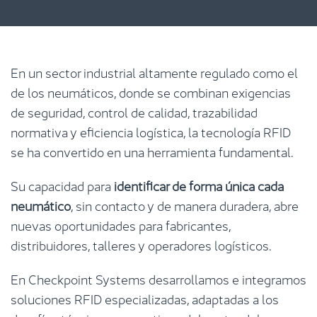
En un sector industrial altamente regulado como el
de los neumáticos, donde se combinan exigencias
de seguridad, control de calidad, trazabilidad
normativa y eficiencia logística, la tecnología RFID
se ha convertido en una herramienta fundamental.
Su capacidad para
identificar de forma única cada
neumático
, sin contacto y de manera duradera, abre
nuevas oportunidades para fabricantes,
distribuidores, talleres y operadores logísticos.
En Checkpoint Systems desarrollamos e integramos
soluciones RFID especializadas, adaptadas a los